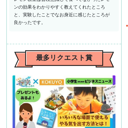
ンの効果をわかりやすく教えてくれたところ
と、実験したことでなお身近に感じたところが
良かったです。
最多リクエスト賞