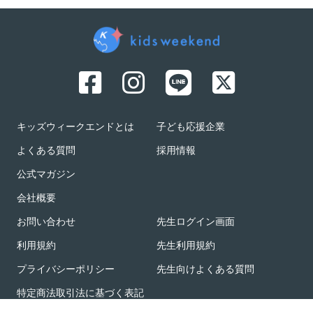
キッズウィークエンドとは
子ども応援企業
よくある質問
採用情報
公式マガジン
会社概要
お問い合わせ
先生ログイン画面
利用規約
先生利用規約
プライバシーポリシー
先生向けよくある質問
特定商法取引法に基づく表記