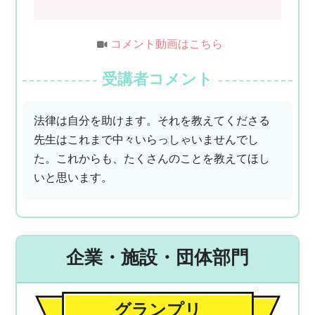
コメント動画はこちら
受講者コメント
法律は自分を助けます。それを教えてくださる
先生はこれまで中々いらっしゃいませんでし
た。これからも、たくさんのことを教えてほし
いと思います。
企業・施設・団体部門
グランプリ