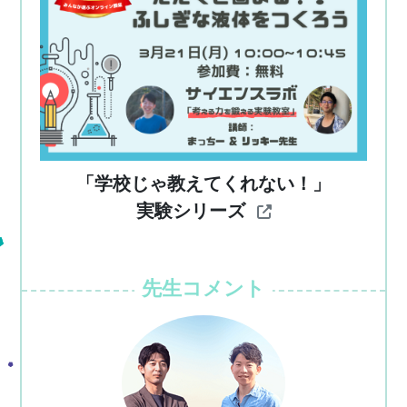
「学校じゃ教えてくれない！」
実験シリーズ
先生コメント