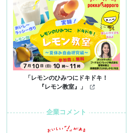
「レモンのひみつにドキドキ！
『レモン教室』」
企業コメント