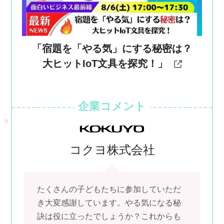
「宿題を「やる気」にする秘密は？
大ヒットIoT文具を探究！」
企業コメント
コクヨ株式会社
たくさんの子どもたちに参加していただ
き大変感謝しています。やる気になる秘
訣は役に立ったでしょうか？これからも