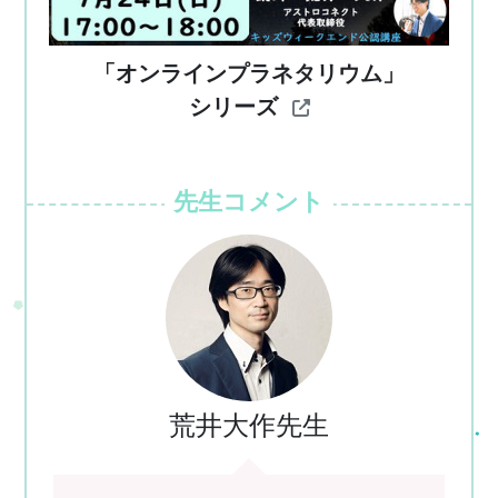
「オンラインプラネタリウム」
シリーズ
先生コメント
荒井大作先生