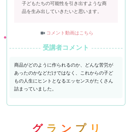
子どもたちの可能性を引き出すような商
品を生み出していきたいと思います。
コメント動画はこちら
受講者コメント
商品がどのように作られるのか、どんな苦労が
あったのかなどだけではなく、これからの子ど
もの人生にヒントとなるエッセンスがたくさん
詰まっていました。
グ
ラ
ン
プ
リ