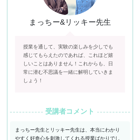
まっちー&
リッキー先生
授業を通して、実験の楽しみを少しでも
感じてもらえたのであれば、これほど嬉
しいことはありません！これからも、日
常に潜む不思議を一緒に解明していきま
しょう！
受講者コメント
まっちー先生とリッキー先生は、本当にわかり
やすく好奇心を刺激してくれる授業ばかりでし