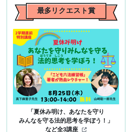
最多リクエスト賞
「夏休み明け、あなたを守り
みんなを守る法的思考を学ぼう！」
など全3講座