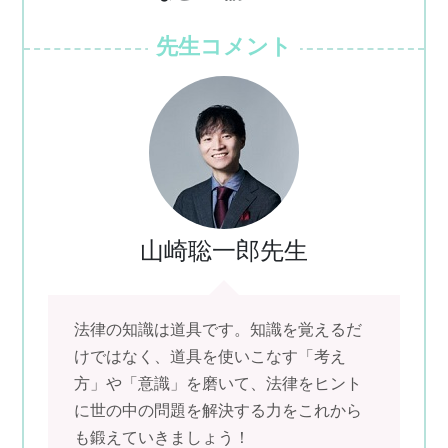
先生コメント
山崎聡一郎先生
法律の知識は道具です。知識を覚えるだ
けではなく、道具を使いこなす「考え
方」や「意識」を磨いて、法律をヒント
に世の中の問題を解決する力をこれから
も鍛えていきましょう！