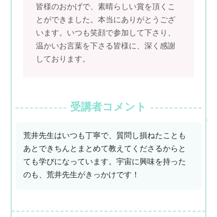
皆様のおかげで、素晴らしい賞を頂くこ
とができました。本当にありがとうござ
います。いつも笑顔で参加して下さり、
温かいお言葉を下さる皆様に、深く感謝
しております。
受講者コメント
荒井先生はいつも丁寧で、質問し損ねたことも
あとできちんとまとめて教えてくださるからと
ても学びになっています。宇宙に興味を持った
のも、荒井先生がきっかけです！