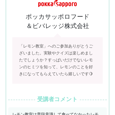
ポッカ
サッポロフード
＆ビバレッジ
株式会社
「レモン教室」へのご参加ありがとうご
ざいました。実験やクイズは楽しめまし
たでしょうか？すっぱいだけでないレモ
ンのヒミツを知って、レモンのことを好
きになってもらえていたら嬉しいです🍋
受講者コメント
レモン教室は普段意識して食べてなかったレモ