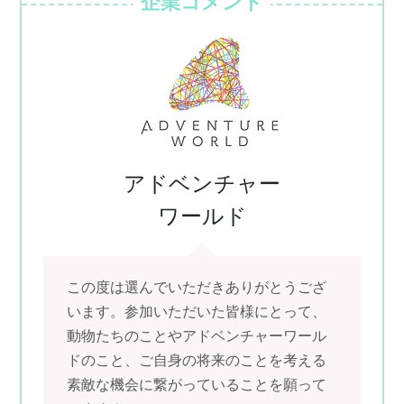
企業コメント
アドベンチャー
ワールド
この度は選んでいただきありがとうござ
います。参加いただいた皆様にとって、
動物たちのことやアドベンチャーワール
ドのこと、ご自身の将来のことを考える
素敵な機会に繋がっていることを願って