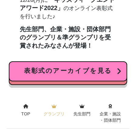
「キッズウィークエンド
12/26(月)に
アワード2022」
のオンライン表彰式
を行いました♪
先生部門、企業・施設・団体部門
のグランプリ＆準グランプリを受
賞されたみなさんが登場！
表彰式のアーカイブを見る
TOP
グランプリ
先生部門
企業・施設
・団体部門