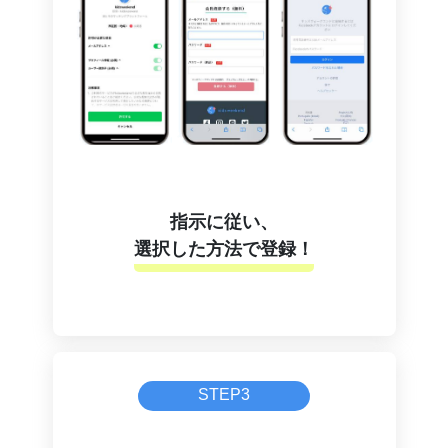
指示に従い、
選択した方法で登録！
STEP3