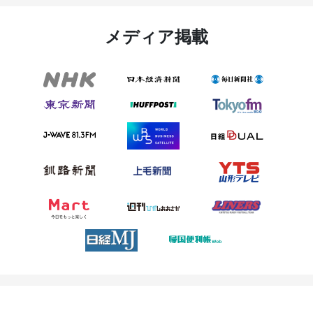
メディア掲載