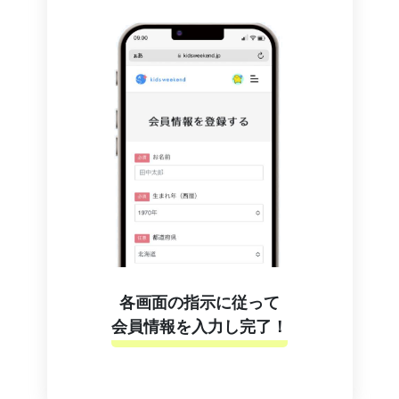
各画面の指示に従って
会員情報を入力し完了！