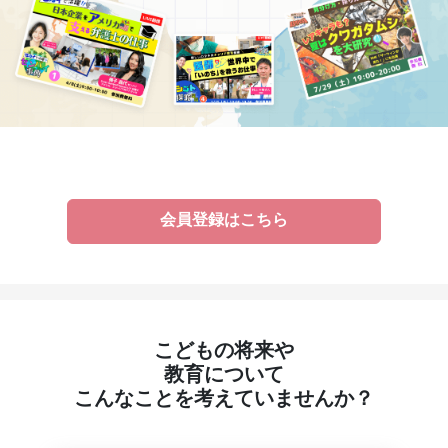
会員登録はこちら
こどもの将来や
教育について
こんなことを考えていませんか？