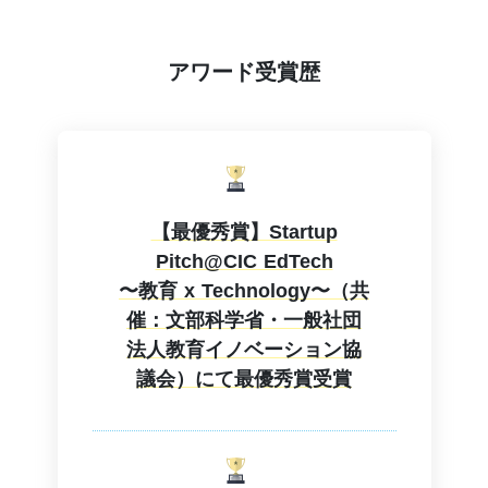
アワード受賞歴
【最優秀賞】Startup
Pitch@CIC EdTech
〜教育 x Technology〜（共
催：文部科学省・一般社団
法人教育イノベーション協
議会）にて最優秀賞受賞