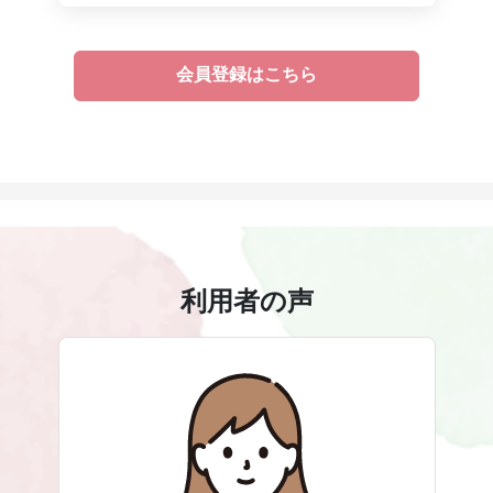
会員登録はこちら
利用者の声