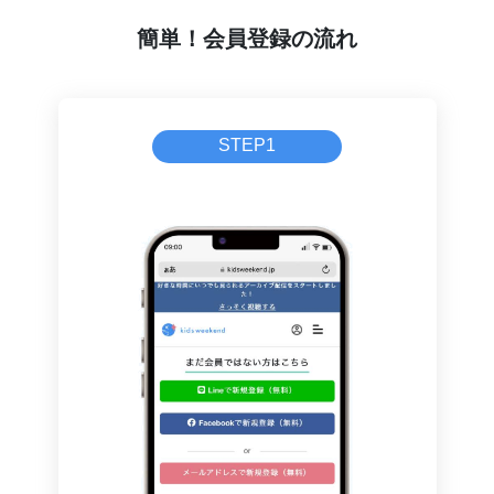
簡単！会員登録の流れ
STEP1