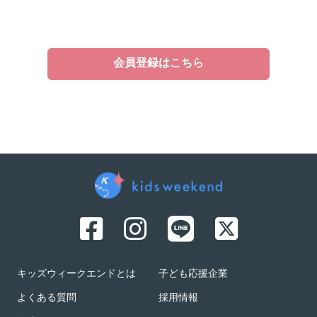
会員登録はこちら
キッズウィークエンドとは
子ども応援企業
よくある質問
採用情報