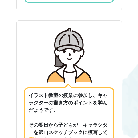
イラスト教室の授業に参加し、キャ
ラクターの書き方のポイントを学ん
だようです。
その翌日から子どもが、キャラクタ
ーを沢山スケッチブックに模写して