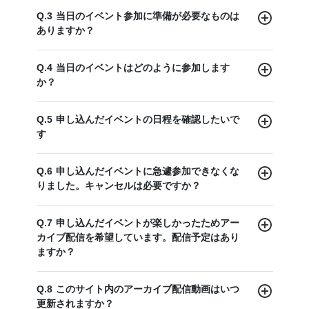
Q.3 当日のイベント参加に準備が必要なものは
ありますか？
Q.4 当日のイベントはどのように参加します
か？
Q.5 申し込んだイベントの日程を確認したいで
す
Q.6 申し込んだイベントに急遽参加できなくな
りました。キャンセルは必要ですか？
Q.7 申し込んだイベントが楽しかったためアー
カイブ配信を希望しています。配信予定はあり
ますか？
Q.8 このサイト内のアーカイブ配信動画はいつ
更新されますか？