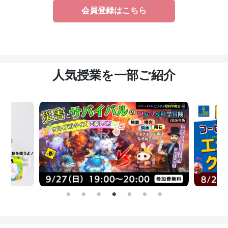
会員登録はこちら
人気授業を一部ご紹介