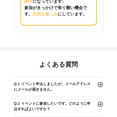
夢中
になっています♪
参加がきっかけで有り難い機会で
す。
次回も楽しみ
にしています。
よくある質問
Q.1 イベント申込しましたが、メールアドレス
にメールが届きません。
Q.2 イベントに参加したいです。どのように申
込すればよいですか？