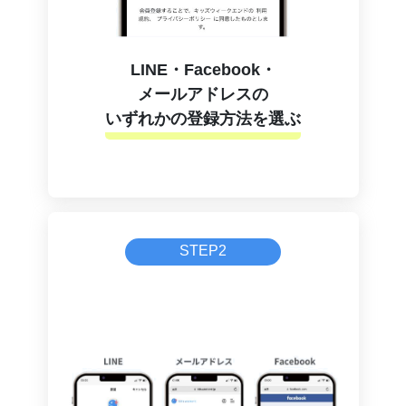
LINE・Facebook・
メールアドレスの
いずれかの登録方法を選ぶ
STEP2