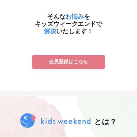
そんな
お悩み
を
キッズウィークエンドで
解決
いたします！
会員登録はこちら
とは？