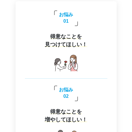
お悩み
01
得意なことを
見つけてほしい！
お悩み
02
得意なことを
増やしてほしい！