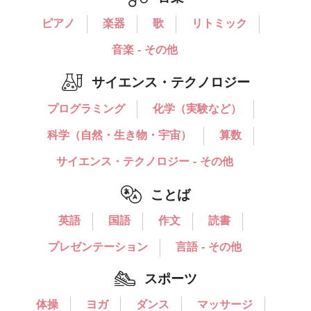
ピアノ
楽器
歌
リトミック
音楽 - その他
サイエンス・テクノロジー
プログラミング
化学（実験など）
科学（自然・生き物・宇宙）
算数
サイエンス・テクノロジー - その他
ことば
英語
国語
作文
読書
プレゼンテーション
言語 - その他
スポーツ
体操
ヨガ
ダンス
マッサージ