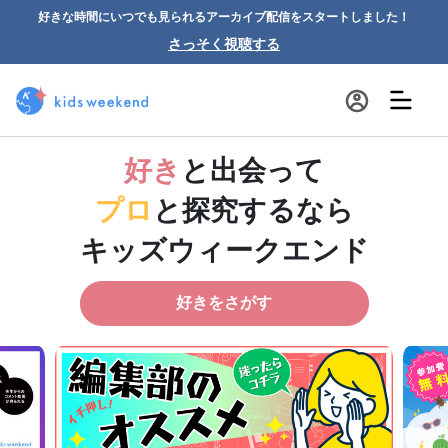
好きな時間にいつでも見られるアーカイブ配信をスタートしました！
さっそく視聴する
好き
と出会って
プロ
と探究するなら
キッズウィークエンド
好きをさがす