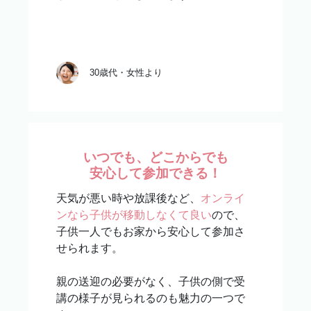
30歳代・女性より
いつでも、どこからでも
安心して参加できる！
天気が悪い時や放課後など、
オンライ
ンなら子供が移動しなくて良い
ので、
子供一人でもお家から安心して参加さ
せられます。
親の送迎の必要がなく、子供の側で受
講の様子が見られるのも魅力の一つで