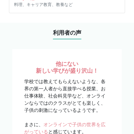
料理、キャリア教育、教養など
利用者の声
他にない
新しい学びが盛り沢山！
学校では教えてもらえないような、各
界の第一人者から直接学べる授業、お
仕事体験、社会科見学など、オンライ
ンならではのクラスがとても楽しく、
子供の刺激になっているようです。
まさに、
オンラインで子供の世界を広
がっている
と感じています。