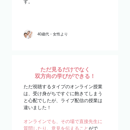
す。
40歳代・女性より
ただ見るだけでなく
双方向の学びができる！
ただ視聴するタイプのオンライン授業
は、受け身がちですぐに飽きてしまう
と心配でしたが、ライブ配信の授業は
違いました！
オンラインでも、その場で直接先生に
質問したり、意見を伝えること
がで