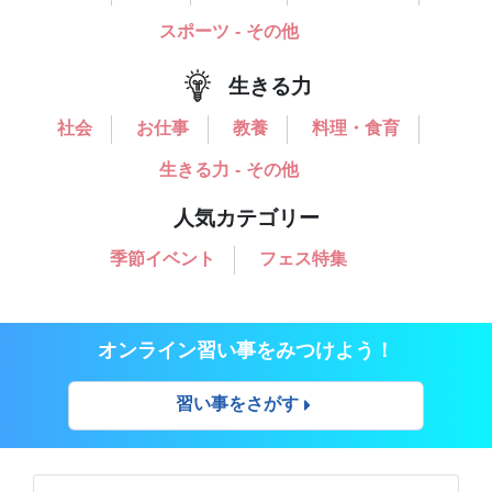
スポーツ - その他
生きる力
社会
お仕事
教養
料理・食育
生きる力 - その他
人気カテゴリー
季節イベント
フェス特集
オンライン習い事をみつけよう！
習い事をさがす