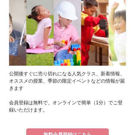
公開後すぐに売り切れになる人気クラス、新着情報、
オススメの授業、季節の限定イベントなどの情報が届
きます
会員登録は無料で、オンラインで簡単（1分）でご登
録いただけます。