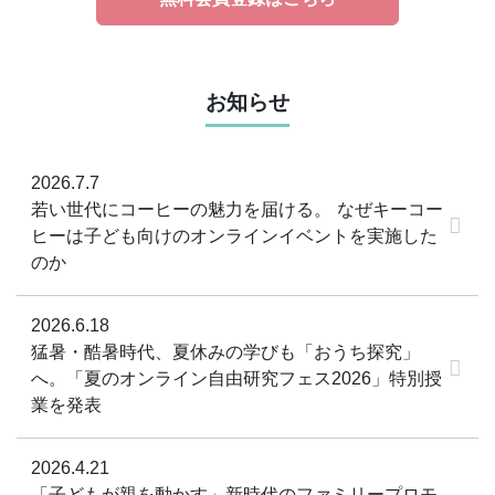
無料会員登録はこちら
お知らせ
2026.7.7
若い世代にコーヒーの魅力を届ける。 なぜキーコー
ヒーは子ども向けのオンラインイベントを実施した
のか
2026.6.18
猛暑・酷暑時代、夏休みの学びも「おうち探究」
へ。「夏のオンライン自由研究フェス2026」特別授
業を発表
2026.4.21