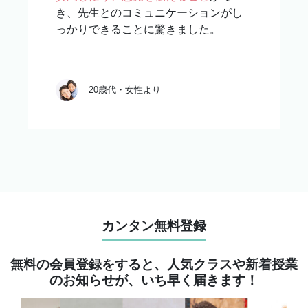
き、先生とのコミュニケーションがし
っかりできることに驚きました。
20歳代・女性より
カンタン無料登録
無料の会員登録をすると、人気クラスや新着授業
のお知らせが、いち早く届きます！