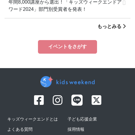
年間8,000講座から選出！「キッズウィークエンドア
ワード2024」部門別受賞者を発表！
もっとみる
イベントをさがす
キッズウィークエンドとは
子ども応援企業
よくある質問
採用情報