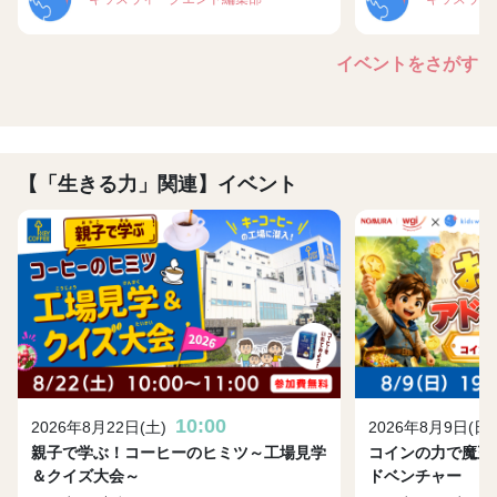
イベントをさがす
【「生きる力」関連】イベント
10:00
2026年8月22日(土)
2026年8月9日(日)
親子で学ぶ！コーヒーのヒミツ～工場見学
コインの力で魔王
＆クイズ大会～
ドベンチャー