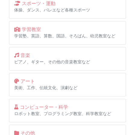
スポーツ・運動
体操、ダンス、バレエなど各種スポーツ
学習教室
学習塾、英語、算数、国語、そろばん、幼児教室など
音楽
ピアノ、ギター、その他の音楽教室など
アート
美術、工作、伝統文化、演劇など
コンピューター・科学
ロボット教室、プログラミング教室、科学教室など
その他