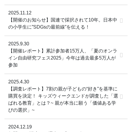
2025.11.12
【開催のお知らせ】国連で採択されて10年。日本中
の小学生に”SDGsの最前線”を伝える！
2025.9.30
【開催レポート】累計参加者15万人、「夏のオンラ
イン自由研究フェス2025」今年は過去最多5万人が
参加
2025.4.30
【調査レポート】7割の親が子どもの“好き”を基準に
購買を決定！ キッズウィークエンドが調査した「選
ばれる教育」とは？~ 親が本当に願う「価値ある学
びの選択」~
2024.12.19