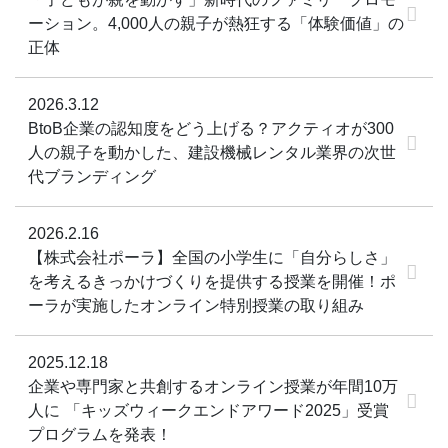
「子どもが親を動かす」新時代のファミリープロモ
ーション。4,000人の親子が熱狂する「体験価値」の
正体
2026.3.12
BtoB企業の認知度をどう上げる？アクティオが300
人の親子を動かした、建設機械レンタル業界の次世
代ブランディング
2026.2.16
【株式会社ポーラ】全国の小学生に「自分らしさ」
を考えるきっかけづくりを提供する授業を開催！ポ
ーラが実施したオンライン特別授業の取り組み
2025.12.18
企業や専門家と共創するオンライン授業が年間10万
人に 「キッズウィークエンドアワード2025」受賞
プログラムを発表！