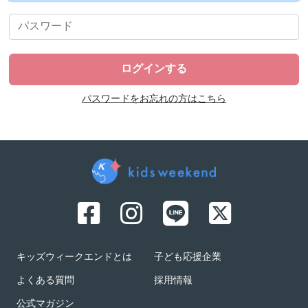
パスワードをお忘れの方はこちら
キッズウィークエンドとは
子ども応援企業
よくある質問
採用情報
公式マガジン