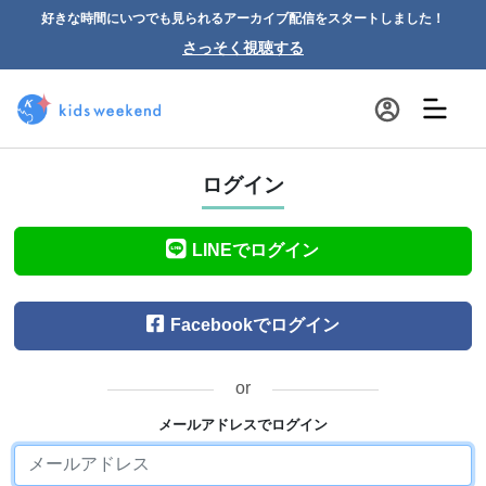
好きな時間にいつでも見られるアーカイブ配信をスタートしました！
さっそく視聴する
ログイン
LINEでログイン
Facebookでログイン
or
メールアドレスでログイン