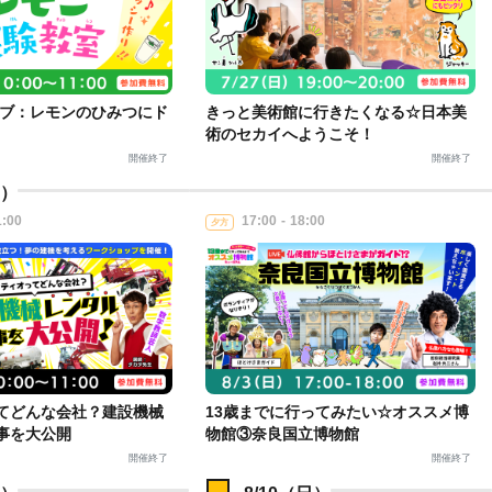
ライブ：レモンのひみつにド
きっと美術館に行きたくなる☆日本美
術のセカイへようこそ！
開催終了
開催終了
日）
1:00
17:00 - 18:00
夕方
てどんな会社？建設機械
13歳までに行ってみたい☆オススメ博
事を大公開
物館③奈良国立博物館
開催終了
開催終了