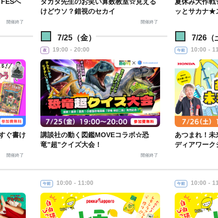
 FESへ
タカタ先生のお笑い算数教室☆見える
夏休み大作戦
けどウソ？錯視のセカイ
ッとサカナ★
開催終了
開催終了
7/25（金）
7/26
19:00 - 20:00
10:00 - 1
夜
午前
すぐ書け
講談社の動く図鑑MOVEコラボ☆恐
あつまれ！未
竜”超”クイズ大会！
ディアワーク
開催終了
開催終了
10:00 - 11:00
10:00 - 1
午前
午前