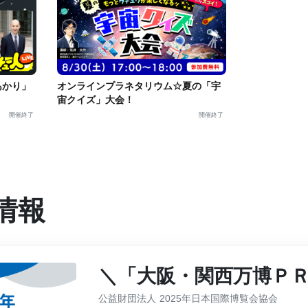
あかり」
オンラインプラネタリウム☆夏の「宇
宙クイズ」大会！
開催終了
開催終了
情報
＼「大阪・関西万博Ｐ
公益財団法人 2025年日本国際博覧会協会