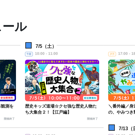
ュール
7/5（土）
10:00 - 11:00
17:00 - 1
午前
夕方
体観測を
歴史キッズ道場☆クセ強な歴史人物た
＼番外編／身
ち大集合２！【江戸編】
の、やみつき
開催終了
開催終了
7/13