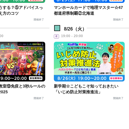
うする？⑤アドバイスっ
マンホールカードで地理マスター☆47
え方のコツ
都道府県制覇②北海道
開催終了
開催終了
8/26（火）
:00
19:00 - 20:00
夜
教室⑬免疫と3秒ルールの
新学期☆こどもこそ知っておきたい
025
「いじめ防止対策推進法」
開催終了
開催終了