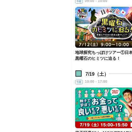
09:00 - 10:00
午前
地球探究ちっぽけツアー①日
黒曜石のヒミツに迫る！
7/19（土）
10:00 - 17:00
午前