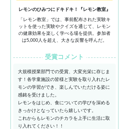
レモンのひみつにドキドキ！『レモン教室』
「レモン教室」では、事前配布された実験キ
ットを使った実験やクイズを通じて、レモン
の健康効果を楽しく学べる場を提供。参加者
は5,000人を超え、大きな反響を呼んだ。
受賞コメント
大規模授業部門での受賞、大変光栄に存じま
す！各学童施設の皆様と実験を取り入れたレ
モンの学習ができ、楽しんでいただける姿に
感銘を受けました。
レモンをはじめ、食についての学びを深める
きっかけとなっていたら嬉しいです。
これからもレモンのチカラを上手に生活に取
り入れてください！！