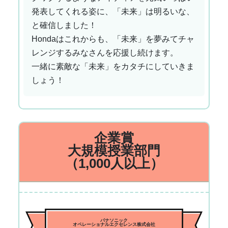
発表してくれる姿に、「未来」は明るいな、
と確信しました！
Hondaはこれからも、「未来」を夢みてチャ
レンジするみなさんを応援し続けます。
一緒に素敵な「未来」をカタチにしていきま
しょう！
企業賞
大規模授業部門
（1,000人以上）
パナソニック
オペレーショナルエクセレンス株式会社