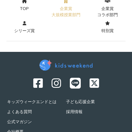
TOP
企業賞
企業賞
大規模授業部門
コラボ部門
シリーズ賞
特別賞
キッズウィークエンドとは
子ども応援企業
よくある質問
採用情報
公式マガジン