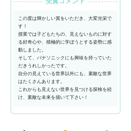
受賞コメント
この度は輝かしい賞をいただき、大変光栄で
す！
授業では子どもたちの、見えないものに対す
る好奇心や、積極的に学ぼうとする姿勢に感
動しました。
そして、パナソニックにも興味を持っていた
だきうれしかったです。
自分の見えている世界以外にも、素敵な世界
はたくさんあります。
これからも見えない世界を見つける探検を続
け、素敵な未来を描いて下さい！