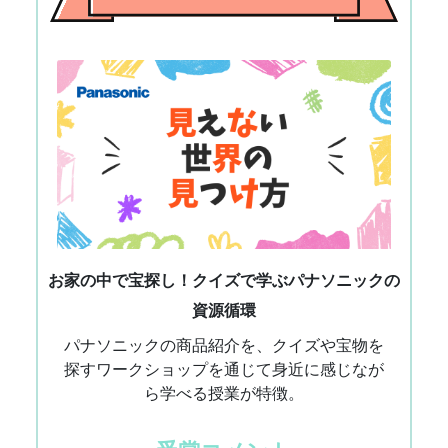
お家の中で宝探し！クイズで学ぶパナソニックの
資源循環
パナソニックの商品紹介を、クイズや宝物を
探すワークショップを通じて身近に感じなが
ら学べる授業が特徴。