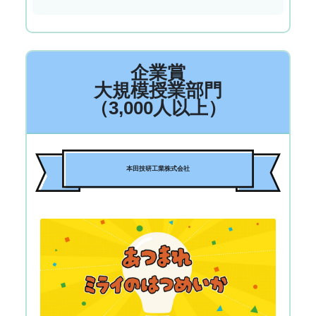
企業賞
大規模授業部門
（3,000人以上）
本田技研工業株式会社