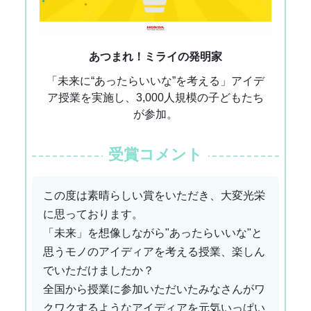
あつまれ！ミライの発明家
「未来に“あったらいいな”を考える」アイデ
ア授業を実施し、3,000人規模の子どもたち
が参加。
受賞コメント
この度は素晴らしい賞をいただき、大変光栄
に思っております。
「未来」を想像しながら"あったらいいな"と
思うモノのアイディアを考える授業、楽しん
でいただけましたか？
全国から授業に参加いただいたみなさんがワ
クワクするようなアイディアを元気いっぱい