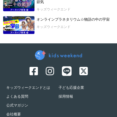
節気
キッズウィークエンド
オンラインプラネタリウム☆物語の中の宇宙
キッズウィークエンド
キッズウィークエンドとは
子ども応援企業
よくある質問
採用情報
公式マガジン
会社概要