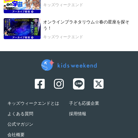
キッズウィークエンド
オンラインプラネタリウム☆春の星座を探そ
う！
キッズウィークエンド
キッズウィークエンドとは
子ども応援企業
よくある質問
採用情報
公式マガジン
会社概要