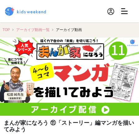
TOP
アーカイブ動画一覧
アーカイブ動画
まんが家になろう ⑪「ストーリー」編マンガを描い
てみよう