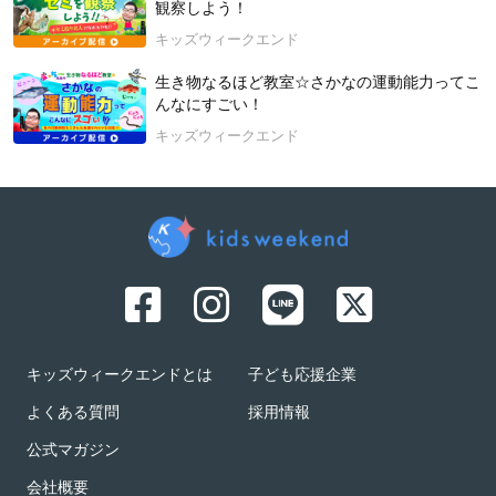
観察しよう！
キッズウィークエンド
生き物なるほど教室☆さかなの運動能力ってこ
んなにすごい！
キッズウィークエンド
キッズウィークエンドとは
子ども応援企業
よくある質問
採用情報
公式マガジン
会社概要