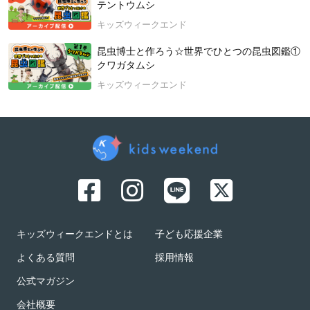
テントウムシ
キッズウィークエンド
昆虫博士と作ろう☆世界でひとつの昆虫図鑑①
クワガタムシ
キッズウィークエンド
キッズウィークエンドとは
子ども応援企業
よくある質問
採用情報
公式マガジン
会社概要