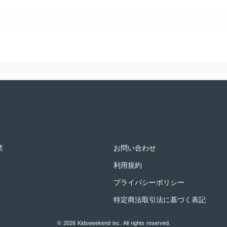
業
お問い合わせ
利用規約
プライバシーポリシー
特定商法取引法に基づく表記
© 2026 Kidsweekend inc. All rights reserved.