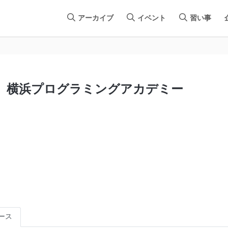
アーカイブ
イベント
習い事
横浜プログラミングアカデミー
ース