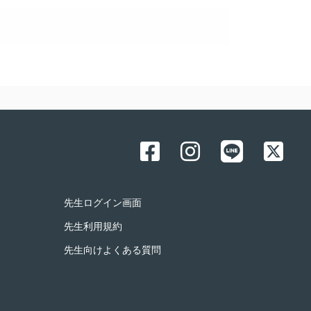
先生ログイン画面
先生利用規約
先生向けよくある質問