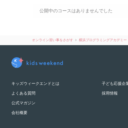
公開中のコースはありませんでした
オンライン習い事をさがす
横浜プログラミングアカデミー
キッズウィークエンドとは
子ども応援企
よくある質問
採用情報
公式マガジン
会社概要