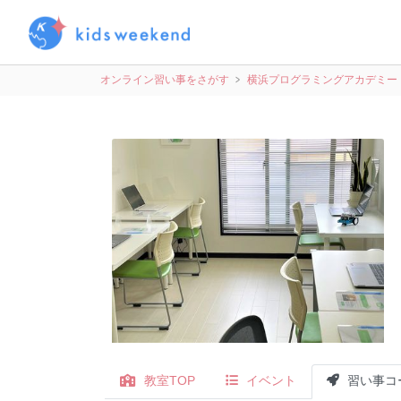
オンライン習い事をさがす
横浜プログラミングアカデミー
教室TOP
イベント
習い事コ