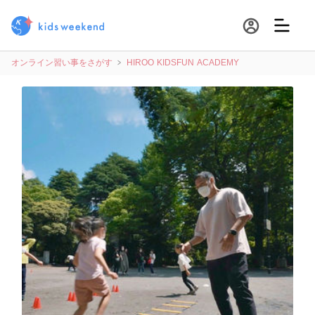
オンライン習い事をさがす
HIROO KIDSFUN ACADEMY