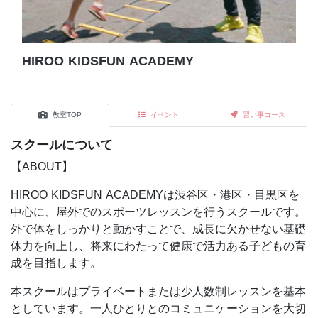
HIROO KIDSFUN ACADEMY
教室TOP
イベント
習い事コース
スクールについて
【ABOUT】
HIROO KIDSFUN ACADEMYは渋谷区・港区・目黒区を
中心に、屋外でのスポーツレッスンを行うスクールです。
外で体をしっかりと動かすことで、成長に欠かせない基礎
体力を向上し、将来にわたって健康で活力ある子どもの育
成を目指します。
本スクールはプライベートまたは少人数制レッスンを基本
としています。一人ひとりとのコミュニケーションを大切