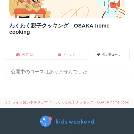
わくわく親子クッキング OSAKA home
cooking
教室TOP
イベント
習い事コース
公開中のコースはありませんでした
オンライン習い事をさがす
わくわく親子クッキング OSAKA home cooking