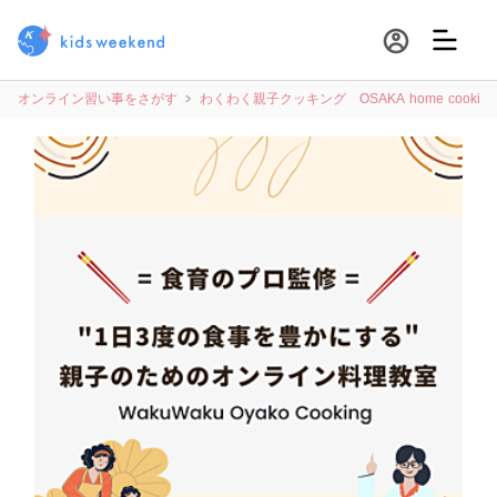
オンライン習い事をさがす
わくわく親子クッキング OSAKA home cooking