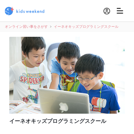
オンライン習い事をさがす
イーネオキッズプログラミングスクール
イーネオキッズプログラミングスクール