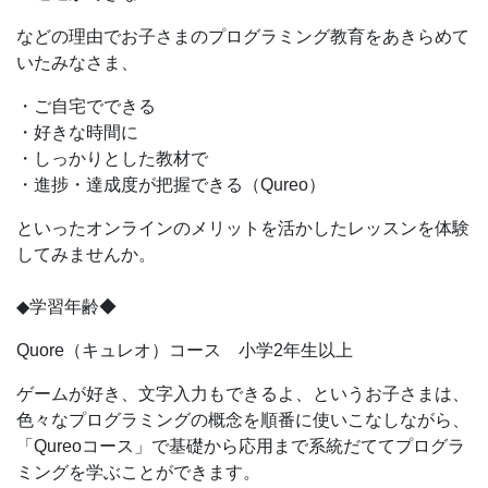
​​などの理由でお子さまのプログラミング教育をあきらめて
いたみなさま、
・​ご自宅でできる
・好きな時間に
・しっかりとした教材で
・進捗・達成度が把握できる（Qureo）
といったオンラインのメリットを活かしたレッスンを体験
してみませんか。
◆学習年齢◆
Quore（キュレオ）コース 小学2年生以上
ゲームが好き、文字入力もできるよ、というお子さまは、
色々なプログラミングの概念を順番に使いこなしながら、
「Qureoコース」で基礎から応用まで系統だててプログラ
ミングを学ぶことができます。