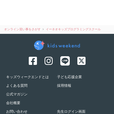
オンライン習い事をさがす
イーネオキッズプログラミングスクール
キッズウィークエンドとは
子ども応援企業
よくある質問
採用情報
公式マガジン
会社概要
お問い合わせ
先生ログイン画面