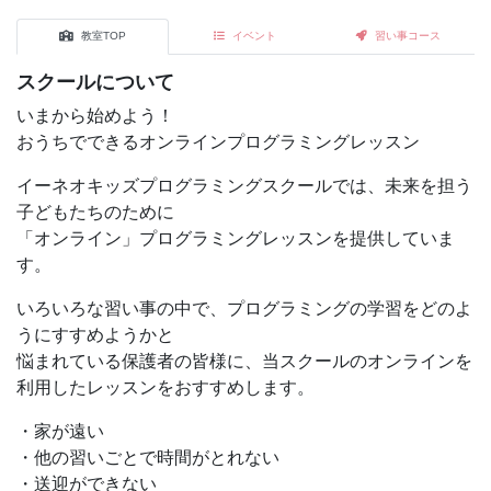
教室TOP
イベント
習い事コース
スクールについて
いまから始めよう！
おうちでできるオンラインプログラミングレッスン
イーネオキッズプログラミングスクールでは、未来を担う
子どもたちのために
「オンライン」プログラミングレッスンを提供していま
す。
いろいろな習い事の中で、プログラミングの学習をどのよ
うにすすめようかと
悩まれている保護者の皆様に、当スクールのオンラインを
利用したレッスンをおすすめします。
・家が遠い
・他の習いごとで時間がとれない
・送迎ができない