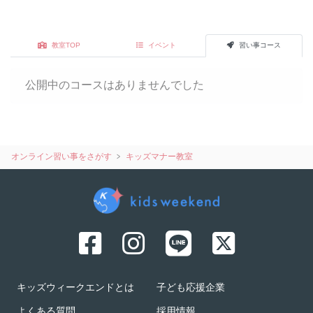
教室TOP
イベント
習い事コース
公開中のコースはありませんでした
オンライン習い事をさがす
キッズマナー教室
キッズウィークエンドとは
子ども応援企業
よくある質問
採用情報