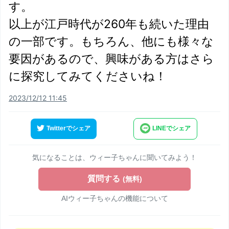
す。
以上が江戸時代が260年も続いた理由
の一部です。もちろん、他にも様々な
要因があるので、興味がある方はさら
に探究してみてくださいね！
2023/12/12 11:45
Twitterでシェア
LINEでシェア
気になることは、ウィー子ちゃんに聞いてみよう！
質問する
(無料)
AIウィー子ちゃんの機能について