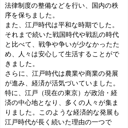
法律制度の整備などを行い、国内の秩
序を保ちました。
また、江戸時代は平和な時期でした。
それまで続いた戦国時代や戦乱の時代
と比べて、戦争や争いが少なかったた
め、人々は安心して生活することがで
きました。
さらに、江戸時代は農業や商業の発展
が進み、経済が活気づいていました。
特に、江戸（現在の東京）が政治・経
済の中心地となり、多くの人々が集ま
りました。このような経済的な発展も
江戸時代が長く続いた理由の一つで