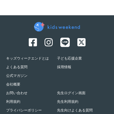
キッズウィークエンドとは
子ども応援企業
よくある質問
採用情報
公式マガジン
会社概要
お問い合わせ
先生ログイン画面
利用規約
先生利用規約
プライバシーポリシー
先生向けよくある質問