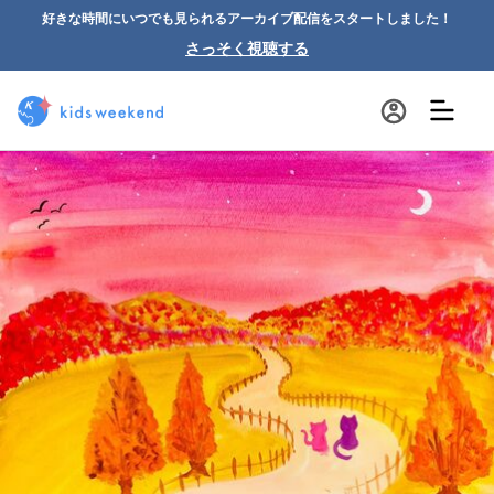
好きな時間にいつでも見られるアーカイブ配信をスタートしました！
さっそく視聴する