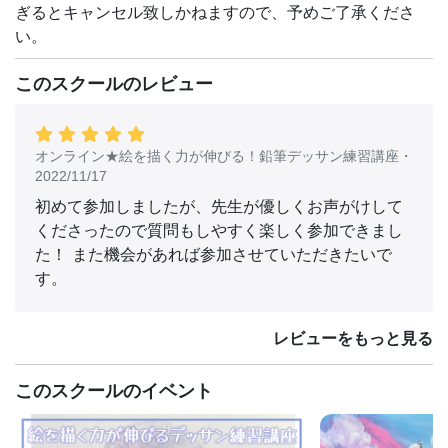
ぎるとキャンセル致しかねますので、予めご了承くださ
い。
このスクールのレビュー
オンライン★絵を描く力が伸びる！鉛筆デッサン練習講座
・
2022/11/17
初めて参加しましたが、先生が優しくお声がけして
くださったので質問もしやすく楽しく参加できまし
た！ また機会があれば参加させていただきたいで
す。
レビューをもっと見る
このスクールのイベント