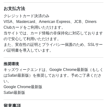
お支払方法
クレジットカード決済のみ
VISA、Mastercard、American Express、JCB、Diners
Clubカードをご利用いただけます。
当サイトでは、カード情報の非保持化に対応しております
ので安心して利用いただけます。
また、実在性の証明とプライバシー保護のため、SSLサー
バ証明書を導入しています。
推奨環境
キッズウィークエンドは、Google Chrome最新版（もしく
はSafari最新版）を推奨しております。予めご了承くださ
い。
Google Chrome最新版
Safari最新版
留意事項