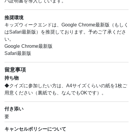
バ証明書を導入しています。
推奨環境
キッズウィークエンドは、Google Chrome最新版（もしく
はSafari最新版）を推奨しております。予めご了承くださ
い。
Google Chrome最新版
Safari最新版
留意事項
持ち物
◆クイズに参加したい方は、A4サイズくらいの紙を1枚ご
用意ください（裏紙でも、なんでもOKです）。
付き添い
要
キャンセルポリシーについて