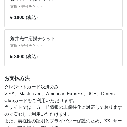
支援・寄付チケット
¥ 1000
(税込)
荒井先生応援チケット
支援・寄付チケット
¥ 3000
(税込)
お支払方法
クレジットカード決済のみ
VISA、Mastercard、American Express、JCB、Diners
Clubカードをご利用いただけます。
当サイトでは、カード情報の非保持化に対応しております
ので安心して利用いただけます。
また、実在性の証明とプライバシー保護のため、SSLサー