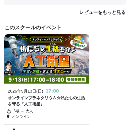
レビューをもっと見る
このスクールのイベント
17:00
2026年9月13日(日)
オンラインプラネタリウム☆私たちの生活
を守る『人工衛星』
6歳 ～ 大人
オンライン