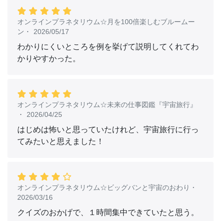
オンラインプラネタリウム☆月を100倍楽しむブルームー
ン
・
2026/05/17
わかりにくいところを例を挙げて説明してくれてわ
かりやすかった。
オンラインプラネタリウム☆未来の仕事図鑑『宇宙旅行』
・
2026/04/25
はじめは怖いと思っていたけれど、宇宙旅行に行っ
てみたいと思えました！
オンラインプラネタリウム☆ビッグバンと宇宙のおわり
・
2026/03/16
クイズのおかげで、１時間集中できていたと思う。