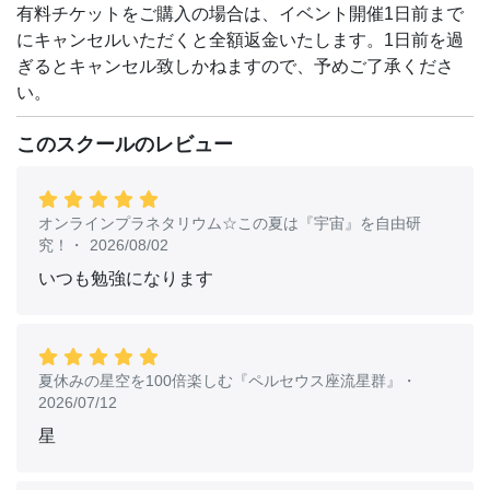
有料チケットをご購入の場合は、イベント開催1日前まで
にキャンセルいただくと全額返金いたします。1日前を過
ぎるとキャンセル致しかねますので、予めご了承くださ
い。
このスクールのレビュー
オンラインプラネタリウム☆この夏は『宇宙』を自由研
究！
・
2026/08/02
いつも勉強になります
夏休みの星空を100倍楽しむ『ペルセウス座流星群』
・
2026/07/12
星