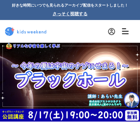
好きな時間にいつでも見られるアーカイブ配信をスタートしました！
さっそく視聴する