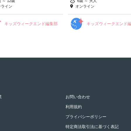
 ～ 12歳
6歳 ～ 大人
ンライン
オンライン
キッズウィークエンド編集部
キッズウィークエンド
業
お問い合わせ
利用規約
プライバシーポリシー
特定商法取引法に基づく表記