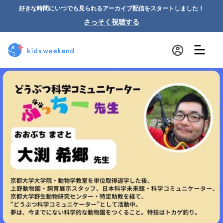
好きな時間にいつでも見られるアーカイブ配信をスタートしました！
さっそく視聴する