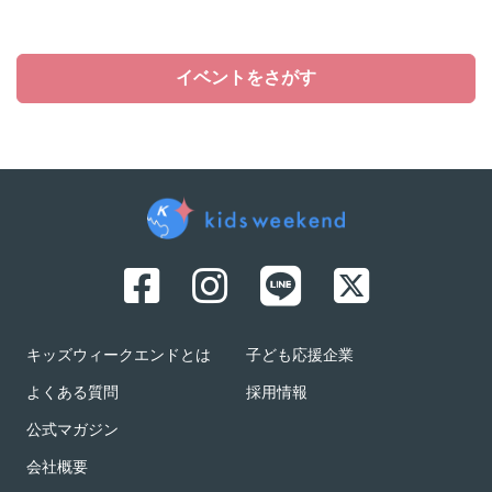
イベントをさがす
キッズウィークエンドとは
子ども応援企業
よくある質問
採用情報
公式マガジン
会社概要