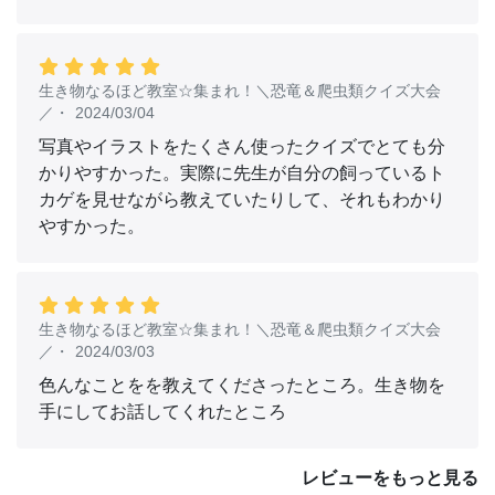
生き物なるほど教室☆集まれ！＼恐竜＆爬虫類クイズ大会
／
・
2024/03/04
写真やイラストをたくさん使ったクイズでとても分
かりやすかった。実際に先生が自分の飼っているト
カゲを見せながら教えていたりして、それもわかり
やすかった。
生き物なるほど教室☆集まれ！＼恐竜＆爬虫類クイズ大会
／
・
2024/03/03
色んなことをを教えてくださったところ。生き物を
手にしてお話してくれたところ
レビューをもっと見る