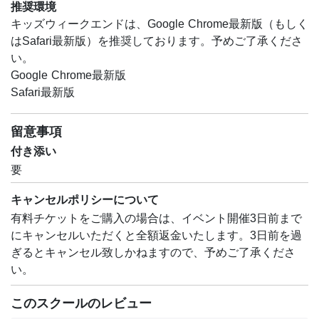
推奨環境
キッズウィークエンドは、Google Chrome最新版（もしく
はSafari最新版）を推奨しております。予めご了承くださ
い。
Google Chrome最新版
Safari最新版
留意事項
付き添い
要
キャンセルポリシーについて
有料チケットをご購入の場合は、イベント開催3日前まで
にキャンセルいただくと全額返金いたします。3日前を過
ぎるとキャンセル致しかねますので、予めご了承くださ
い。
このスクールのレビュー