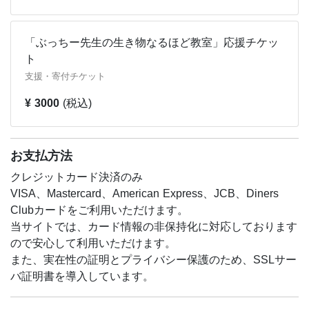
「ぶっちー先生の生き物なるほど教室」応援チケッ
ト
支援・寄付チケット
¥ 3000
(税込)
お支払方法
クレジットカード決済のみ
VISA、Mastercard、American Express、JCB、Diners
Clubカードをご利用いただけます。
当サイトでは、カード情報の非保持化に対応しております
ので安心して利用いただけます。
また、実在性の証明とプライバシー保護のため、SSLサー
バ証明書を導入しています。