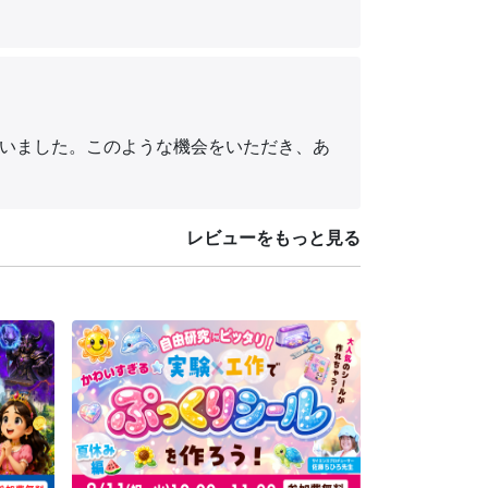
いました。このような機会をいただき、あ
レビューをもっと見る