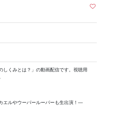
のしくみとは？」の動画配信です。視聴用
。
カエルやウーパールーパーも生出演！―