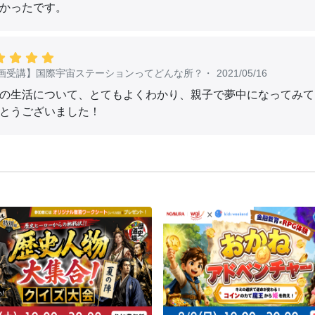
かったです。
画受講】国際宇宙ステーションってどんな所？
・
2021/05/16
の生活について、とてもよくわかり、親子で夢中になってみて
とうございました！