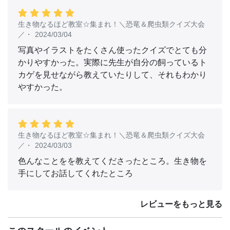
生き物なるほど教室☆集まれ！＼恐竜＆爬虫類クイズ大会
／
・
2024/03/04
写真やイラストをたくさん使ったクイズでとても分
かりやすかった。実際に先生が自分の飼っているト
カゲを見せながら教えていたりして、それもわかり
やすかった。
生き物なるほど教室☆集まれ！＼恐竜＆爬虫類クイズ大会
／
・
2024/03/03
色んなことをを教えてくださったところ。生き物を
手にしてお話してくれたところ
レビューをもっと見る