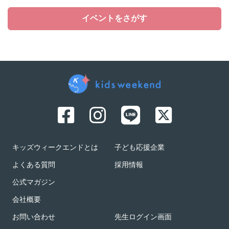
イベントをさがす
キッズウィークエンドとは
子ども応援企業
よくある質問
採用情報
公式マガジン
会社概要
お問い合わせ
先生ログイン画面