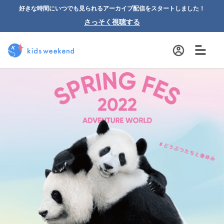
好きな時間にいつでも見られるアーカイブ配信をスタートしました！
さっそく視聴する