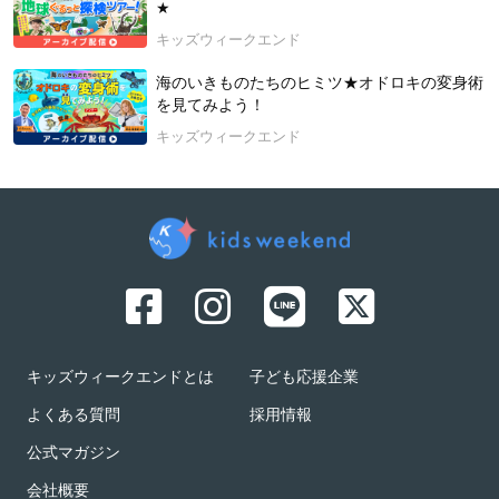
★
キッズウィークエンド
海のいきものたちのヒミツ★オドロキの変身術
を見てみよう！
キッズウィークエンド
キッズウィークエンドとは
子ども応援企業
よくある質問
採用情報
公式マガジン
会社概要