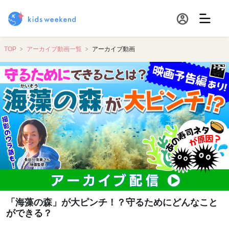
TOP
アーカイブ動画一覧
アーカイブ動画
「海藻の森」が大ピンチ！？守るためにどんなこと
ができる？