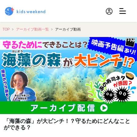
TOP
アーカイブ動画一覧
アーカイブ動画
「海藻の森」が大ピンチ！？守るためにどんなこと
ができる？