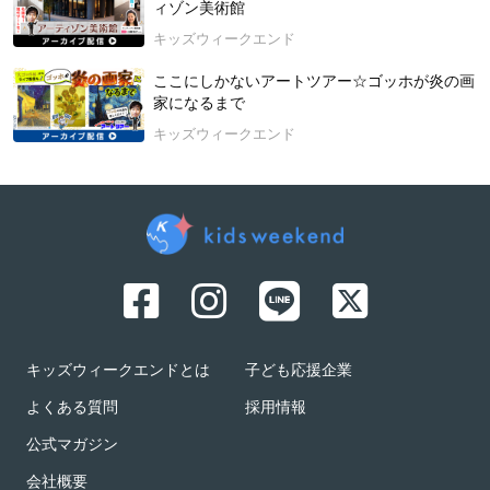
ィゾン美術館
キッズウィークエンド
ここにしかないアートツアー☆ゴッホが炎の画
家になるまで
キッズウィークエンド
キッズウィークエンドとは
子ども応援企業
よくある質問
採用情報
公式マガジン
会社概要