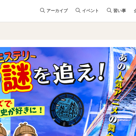
アーカイブ
イベント
習い事