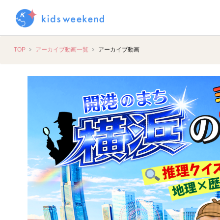
TOP
アーカイブ動画一覧
アーカイブ動画