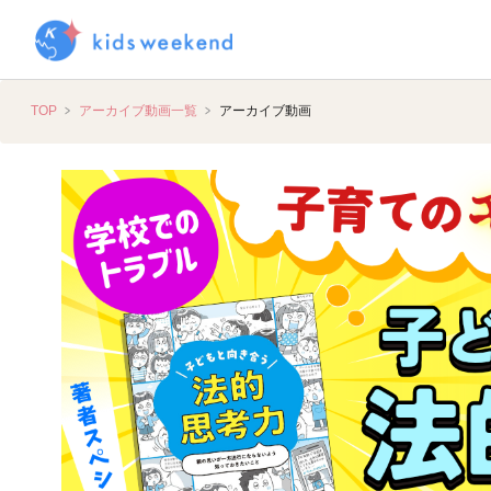
TOP
アーカイブ動画一覧
アーカイブ動画