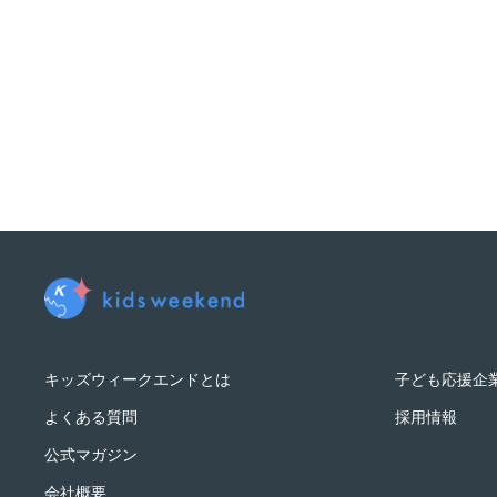
キッズウィークエンドとは
子ども応援企
よくある質問
採用情報
公式マガジン
会社概要