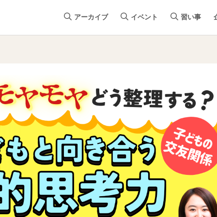
アーカイブ
イベント
習い事