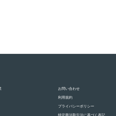
業
お問い合わせ
利用規約
プライバシーポリシー
特定商法取引法に基づく表記