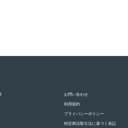
業
お問い合わせ
利用規約
プライバシーポリシー
特定商法取引法に基づく表記