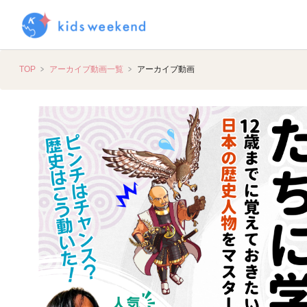
TOP
アーカイブ動画一覧
アーカイブ動画