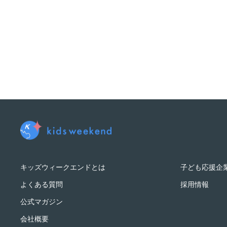
キッズウィークエンドとは
子ども応援企
よくある質問
採用情報
公式マガジン
会社概要