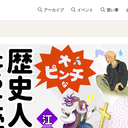
アーカイブ
イベント
習い事