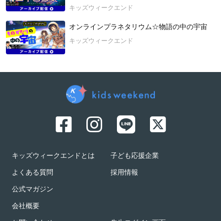
キッズウィークエンド
オンラインプラネタリウム☆物語の中の宇宙
キッズウィークエンド
キッズウィークエンドとは
子ども応援企業
よくある質問
採用情報
公式マガジン
会社概要