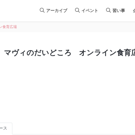
アーカイブ
イベント
習い事
ン食育広場
マヴィのだいどころ オンライン食育
ース