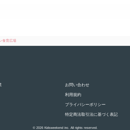
ン食育広場
業
お問い合わせ
利用規約
プライバシーポリシー
特定商法取引法に基づく表記
© 2026 Kidsweekend inc. All rights reserved.