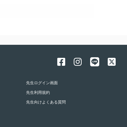
先生ログイン画面
先生利用規約
先生向けよくある質問