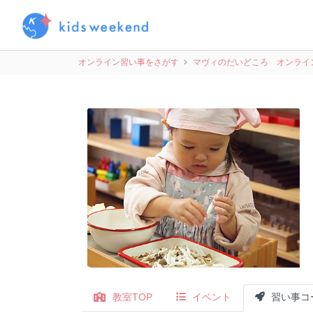
オンライン習い事をさがす
マヴィのだいどころ オンライ
教室TOP
イベント
習い事コ