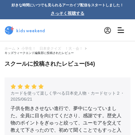
好きな時間にいつでも見られるアーカイブ配信をスタートしました！
さっそく視聴する
ホーム
小学生！ 日本史クイズ ！大・会！
キッズウィークエンド編集部に投稿されたレビュー
スクールに投稿されたレビュー(54)
カードを使って楽しく学べる日本史人物・カードセット２
・
2025/06/21
子供を飽きさせない進行で、夢中になっていまし
た。全員に目を向けてくださり、感謝です。歴史人
物のポイントをぎゅっと絞って、ユーモアを交えて
教えて下さったので、初めて聞くことでもすっと入