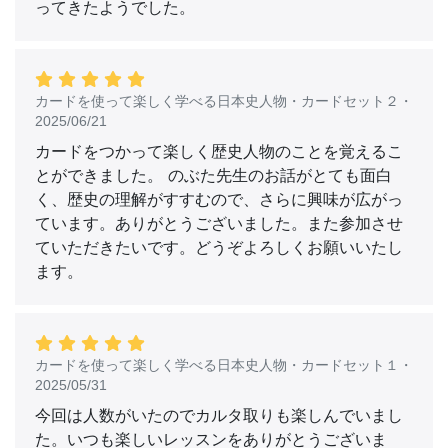
ってきたようでした。
カードを使って楽しく学べる日本史人物・カードセット２
・
2025/06/21
カードをつかって楽しく歴史人物のことを覚えるこ
とができました。 のぶた先生のお話がとても面白
く、歴史の理解がすすむので、さらに興味が広がっ
ています。ありがとうございました。また参加させ
ていただきたいです。どうぞよろしくお願いいたし
ます。
カードを使って楽しく学べる日本史人物・カードセット１
・
2025/05/31
今回は人数がいたのでカルタ取りも楽しんでいまし
た。いつも楽しいレッスンをありがとうございま