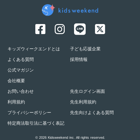
キッズウィークエンドとは
子ども応援企業
よくある質問
採用情報
公式マガジン
会社概要
お問い合わせ
先生ログイン画面
利用規約
先生利用規約
プライバシーポリシー
先生向けよくある質問
特定商法取引法に基づく表記
© 2026 Kidsweekend inc. All rights reserved.