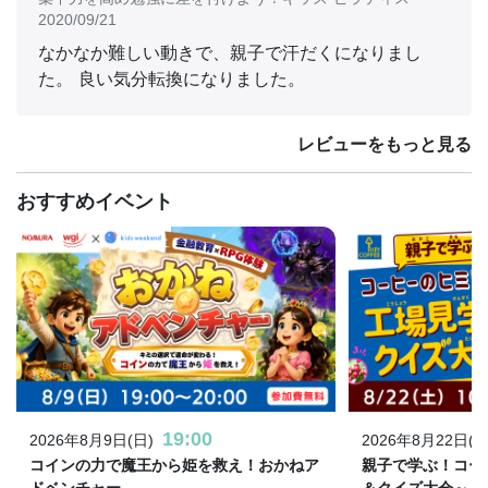
2020/09/21
なかなか難しい動きで、親子で汗だくになりまし
た。 良い気分転換になりました。
レビューをもっと見る
おすすめイベント
19:00
2026年8月9日(日)
2026年8月22日(土
コインの力で魔王から姫を救え！おかねア
親子で学ぶ！コー