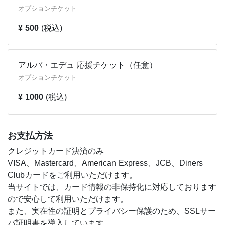
オプションチケット
¥ 500
(税込)
アルバ・エデュ 応援チケット（任意）
オプションチケット
¥ 1000
(税込)
お支払方法
クレジットカード決済のみ
VISA、Mastercard、American Express、JCB、Diners
Clubカードをご利用いただけます。
当サイトでは、カード情報の非保持化に対応しております
ので安心して利用いただけます。
また、実在性の証明とプライバシー保護のため、SSLサー
バ証明書を導入しています。