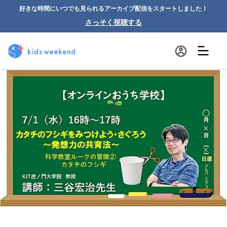
好きな時間にいつでも見られるアーカイブ配信をスタートしました！
さっそく視聴する