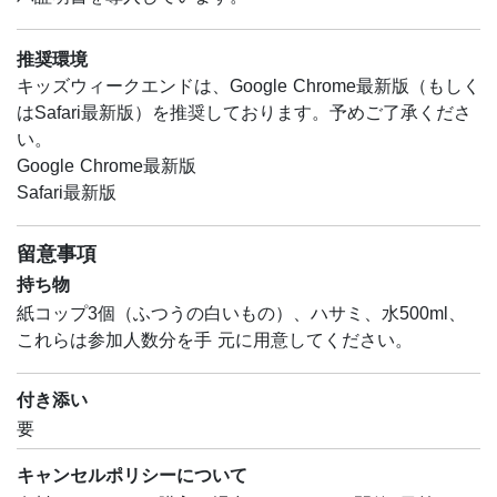
推奨環境
キッズウィークエンドは、Google Chrome最新版（もしく
はSafari最新版）を推奨しております。予めご了承くださ
い。
Google Chrome最新版
Safari最新版
留意事項
持ち物
紙コップ3個（ふつうの白いもの）、ハサミ、水500ml、
これらは参加人数分を手 元に用意してください。
付き添い
要
キャンセルポリシーについて