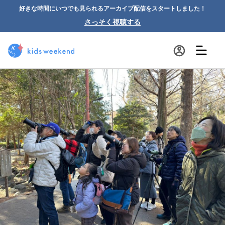
好きな時間にいつでも見られるアーカイブ配信をスタートしました！
さっそく視聴する