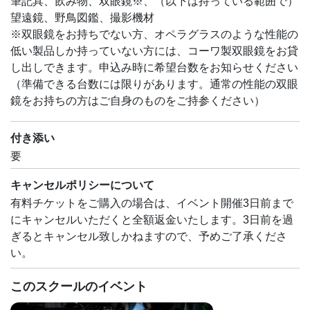
筆記具、飲み物、双眼鏡※、（以下は持っている範囲で）
望遠鏡、野鳥図鑑、撮影機材
※双眼鏡をお持ちでない方、オペラグラスのような性能の
低い製品しか持っていない方には、コーワ製双眼鏡をお貸
し出しできます。申込み時に希望台数をお知らせください
（準備できる台数には限りがあります。通常の性能の双眼
鏡をお持ちの方はご自身のものをご持参ください）
付き添い
要
キャンセルポリシーについて
有料チケットをご購入の場合は、イベント開催3日前まで
にキャンセルいただくと全額返金いたします。3日前を過
ぎるとキャンセル致しかねますので、予めご了承くださ
い。
このスクールのイベント