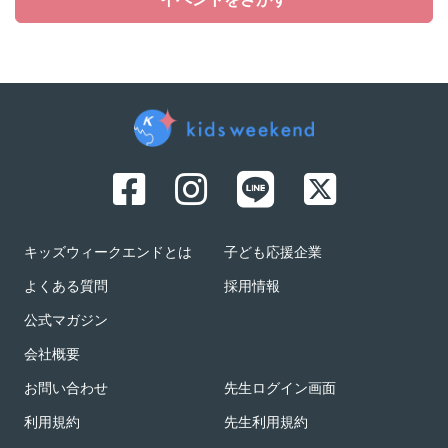
イベントをさがす
キッズウィークエンドとは
子ども応援企業
よくある質問
採用情報
公式マガジン
会社概要
お問い合わせ
先生ログイン画面
利用規約
先生利用規約