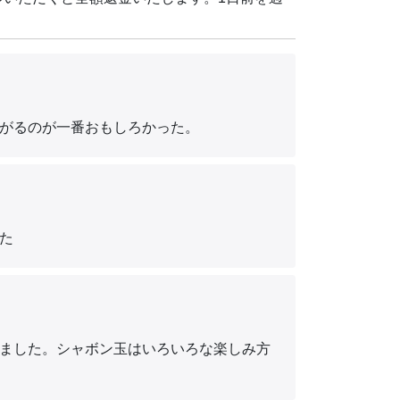
がるのが一番おもしろかった。
た
ました。シャボン玉はいろいろな楽しみ方