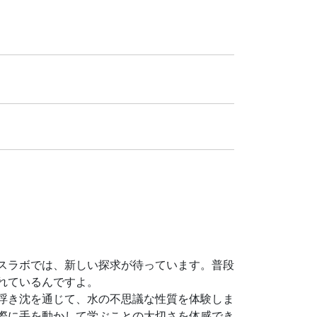
スラボでは、新しい探求が待っています。普段
れているんですよ。
浮き沈を通じて、水の不思議な性質を体験しま