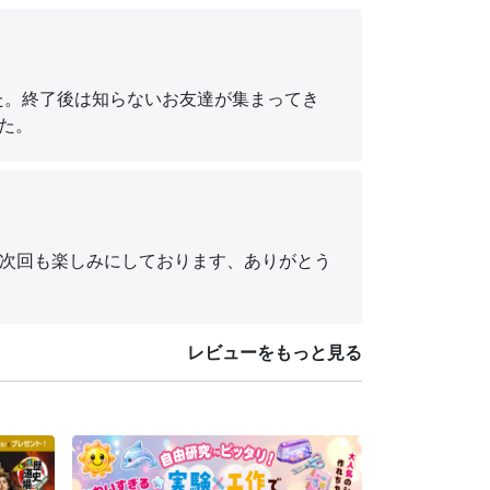
た。終了後は知らないお友達が集まってき
した。
次回も楽しみにしております、ありがとう
レビューをもっと見る