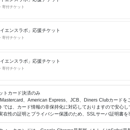
イエンスラボ」応援チケット
・寄付チケット
イエンスラボ」応援チケット
・寄付チケット
イエンスラボ」応援チケット
・寄付チケット
ットカード決済のみ
Mastercard、American Express、JCB、Diners Clu
トでは、カード情報の非保持化に対応しておりますので安心し
実在性の証明とプライバシー保護のため、SSLサーバ証明書を