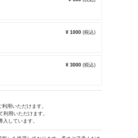
¥ 500
(税込)
¥ 1000
(税込)
¥ 3000
(税込)
bカードをご利用いただけます。
て利用いただけます。
導入しています。