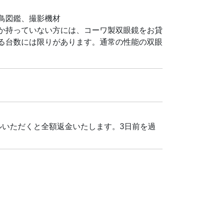
鳥図鑑、撮影機材
か持っていない方には、コーワ製双眼鏡をお貸
る台数には限りがあります。通常の性能の双眼
ルいただくと全額返金いたします。3日前を過