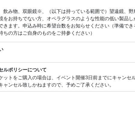
、飲み物、双眼鏡※、（以下は持っている範囲で）望遠鏡、野
鏡をお持ちでない方、オペラグラスのような性能の低い製品し
できます。申込み時に希望台数をお知らせください（準備でき
持ちの方はご自身のものをご持参ください）
い
セルポリシーについて
ケットをご購入の場合は、イベント開催3日前までにキャンセ
キャンセル致しかねますので、予めご了承ください。