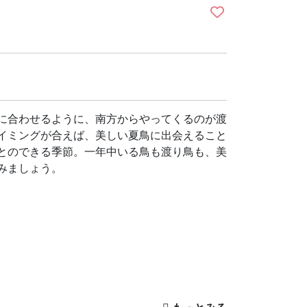
に合わせるように、南方からやってくるのが渡
イミングが合えば、美しい夏鳥に出会えること
とのできる季節。一年中いる鳥も渡り鳥も、美
みましょう。