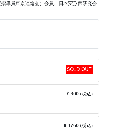
察指導員東京連絡会）会員、日本変形菌研究会
SOLD OUT
¥ 300
(税込)
¥ 1760
(税込)