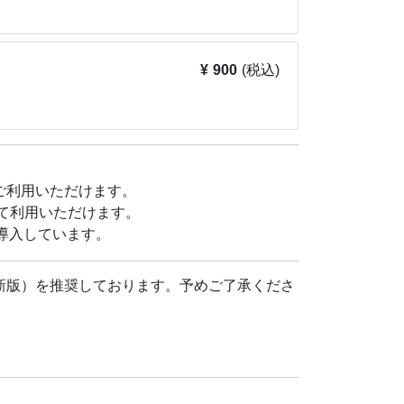
¥ 900
(税込)
bカードをご利用いただけます。
て利用いただけます。
導入しています。
ari最新版）を推奨しております。予めご了承くださ