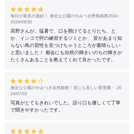
毎日が発見の連続！ 身近な公園のやみつき野鳥観察2024
・
2024/09/30
高野さんが、猛暑で、口を開けてるとりたち、と
か、インコで狩の練習するツミとか、 皆があまり知
らない鳥の習性を見つけちゃうところが素晴らしい
と思いました！ 都会にも自然の輝きいのちの輝きが
たくさんあることを教えてくれて良かったです。
身近な公園のやみつき自然観察！世にも美しい変形菌
・
20
24/07/02
写真がとてもきれいでした。語り口も優しくて丁寧
で聞きやすかったです。