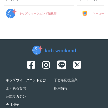
キッズウィークエンド編集部
キーコーヒ
キッズウィークエンドとは
子ども応援企業
よくある質問
採用情報
公式マガジン
会社概要