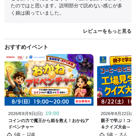
たのではと思います。説明部分で読めない感じが多
く娘は困っていました。
レビューをもっと見る
おすすめイベント
19:00
2026年8月9日(日)
2026年8月22日(土
コインの力で魔王から姫を救え！おかねア
親子で学ぶ！コー
ドベンチャー
＆クイズ大会～
6歳 ～ 12歳
6歳 ～ 大人