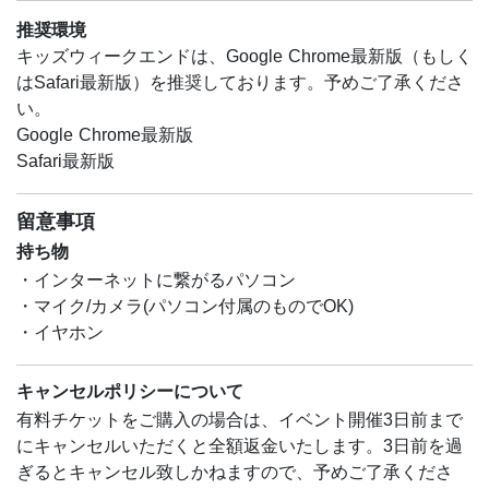
推奨環境
キッズウィークエンドは、Google Chrome最新版（もしく
はSafari最新版）を推奨しております。予めご了承くださ
い。
Google Chrome最新版
Safari最新版
留意事項
持ち物
・インターネットに繋がるパソコン
・マイク/カメラ(パソコン付属のものでOK)
・イヤホン
キャンセルポリシーについて
有料チケットをご購入の場合は、イベント開催3日前まで
にキャンセルいただくと全額返金いたします。3日前を過
ぎるとキャンセル致しかねますので、予めご了承くださ