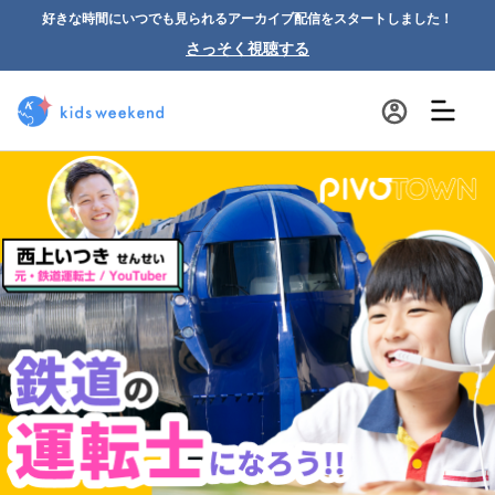
好きな時間にいつでも見られるアーカイブ配信をスタートしました！
さっそく視聴する