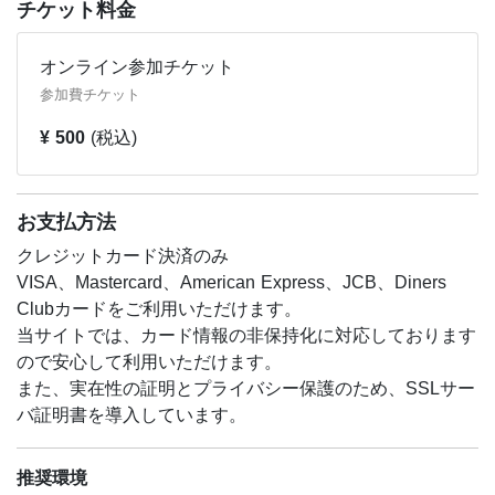
チケット料金
オンライン参加チケット
参加費チケット
¥ 500
(税込)
お支払方法
クレジットカード決済のみ
VISA、Mastercard、American Express、JCB、Diners
Clubカードをご利用いただけます。
当サイトでは、カード情報の非保持化に対応しております
ので安心して利用いただけます。
また、実在性の証明とプライバシー保護のため、SSLサー
バ証明書を導入しています。
推奨環境