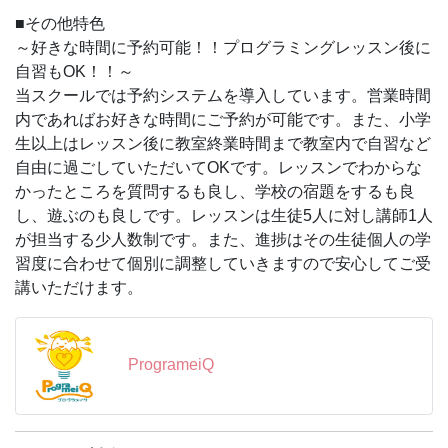
■その他特色
～好きな時間に予約可能！！プログラミングレッスン後に
自習もOK！！～
当スクールでは予約システムを導入しています。営業時間
内であればお好きな時間にご予約が可能です。また、小学
生以上はレッスン後に教室終業時間まで教室内で自習など
自由に過ごしていただいてOKです。レッスンでわからな
かったところを質問するも良し、学校の宿題をするも良
し、遊ぶのも良しです。レッスンは生徒5人に対し講師1人
が担当する少人数制です。また、進捗はその生徒個人の学
習度に合わせて個別に調整していきますので安心してご受
講いただけます。
ProgrameiQ