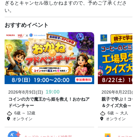
ぎるとキャンセル致しかねますので、予めご了承くださ
い。
おすすめイベント
19:00
2026年8月9日(日)
2026年8月22日(土
コインの力で魔王から姫を救え！おかねア
親子で学ぶ！コー
ドベンチャー
＆クイズ大会～
6歳 ～ 12歳
6歳 ～ 大人
オンライン
オンライン