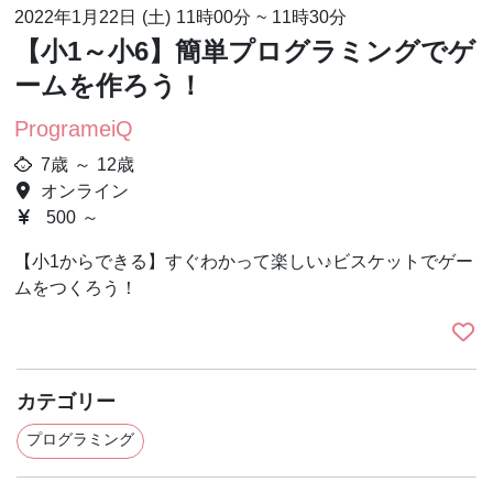
2022年1月22日 (土)
11時00分
~
11時30分
【小1～小6】簡単プログラミングでゲ
ームを作ろう！
ProgrameiQ
7歳 ～ 12歳
オンライン
500 ～
【小1からできる】すぐわかって楽しい♪ビスケットでゲー
ムをつくろう！
カテゴリー
プログラミング