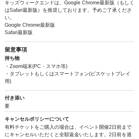
キッズウィークエンドは、Google Chrome最新版（もしく
はSafari最新版）を推奨しております。予めご了承くださ
い。
Google Chrome最新版
Safari最新版
留意事項
持ち物
・Zoom端末(PC・スマホ等)
・タブレットもしくはスマートフォン(ビスケットプレイ
用)
付き添い
要
キャンセルポリシーについて
有料チケットをご購入の場合は、イベント開催2日前まで
にキャンセルいただくと全額返金いたします。2日前を過