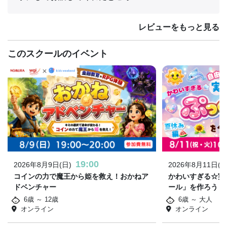
レビューをもっと見る
このスクールのイベント
19:00
2026年8月9日(日)
2026年8月11日(火
コインの力で魔王から姫を救え！おかねア
かわいすぎる☆実
ドベンチャー
ール」を作ろう！
6歳 ～ 12歳
6歳 ～ 大人
オンライン
オンライン