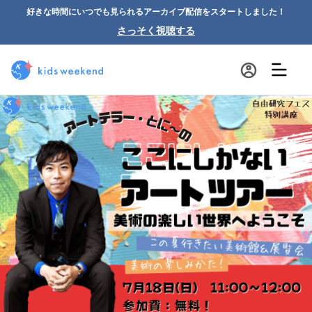
好きな時間にいつでも見られるアーカイブ配信をスタートしました！
さっそく視聴する