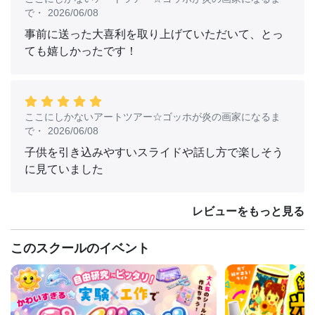
で
・
2026/06/08
事前に送った大喜利を取り上げていただいて、とっ
ても嬉しかったです！
ここにしかないアートツアー☆ゴッホが炎の画家になるま
で
・
2026/06/08
子供を引き込みやすいスライドや話し方で楽しそう
に見ていました
レビューをもっと見る
このスクールのイベント