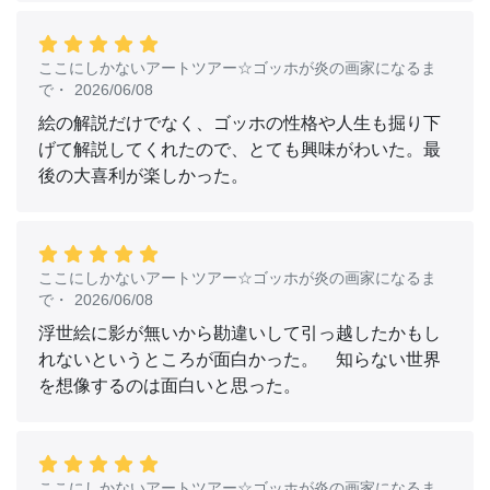
ここにしかないアートツアー☆ゴッホが炎の画家になるま
で
・
2026/06/08
絵の解説だけでなく、ゴッホの性格や人生も掘り下
げて解説してくれたので、とても興味がわいた。最
後の大喜利が楽しかった。
ここにしかないアートツアー☆ゴッホが炎の画家になるま
で
・
2026/06/08
浮世絵に影が無いから勘違いして引っ越したかもし
れないというところが面白かった。 知らない世界
を想像するのは面白いと思った。
ここにしかないアートツアー☆ゴッホが炎の画家になるま