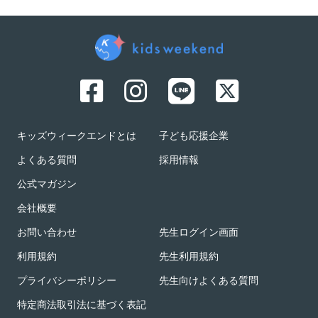
キッズウィークエンドとは
子ども応援企業
よくある質問
採用情報
公式マガジン
会社概要
お問い合わせ
先生ログイン画面
利用規約
先生利用規約
プライバシーポリシー
先生向けよくある質問
特定商法取引法に基づく表記