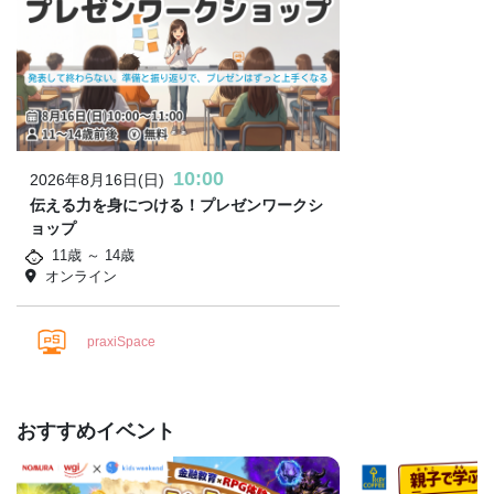
10:00
2026年8月16日(日)
伝える力を身につける！プレゼンワークシ
ョップ
11歳 ～ 14歳
オンライン
praxiSpace
おすすめイベント