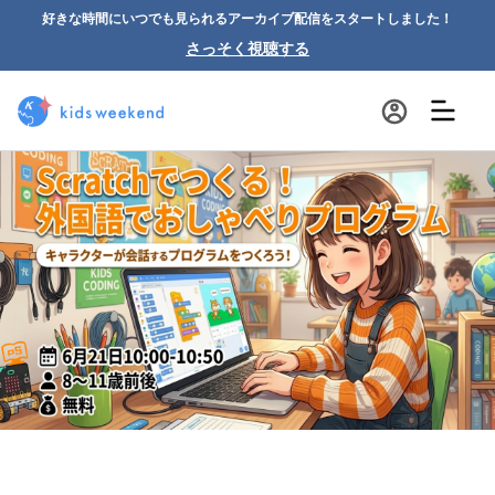
好きな時間にいつでも見られるアーカイブ配信をスタートしました！
さっそく視聴する