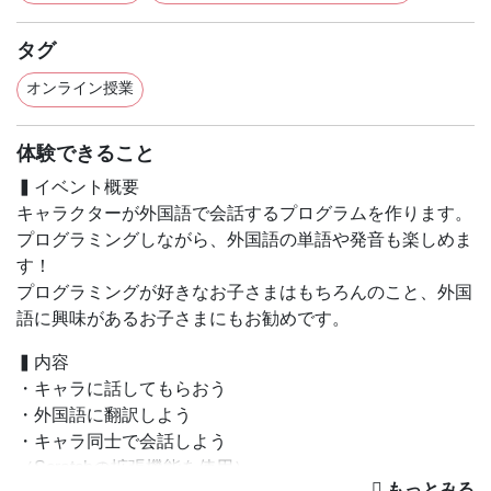
タグ
オンライン授業
体験できること
▍イベント概要
キャラクターが外国語で会話するプログラムを作ります。
プログラミングしながら、外国語の単語や発音も楽しめま
す！
プログラミングが好きなお子さまはもちろんのこと、外国
語に興味があるお子さまにもお勧めです。
▍内容
・キャラに話してもらおう
・外国語に翻訳しよう
・キャラ同士で会話しよう
（Scratchの拡張機能を使用）