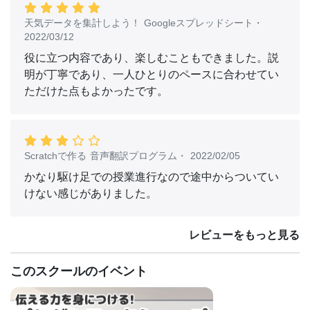
天気データを集計しよう！ Googleスプレッドシート
・
2022/03/12
役に立つ内容であり、楽しむこともできました。説
明が丁寧であり、一人ひとりのペースに合わせてい
ただけた点もよかったです。
Scratchで作る 音声翻訳プログラム
・
2022/02/05
かなり駆け足での授業進行なので途中からついてい
けない感じがありました。
レビューをもっと見る
このスクールのイベント