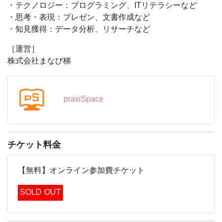
・テクノロジー：プログラミング、ITリテラシーなど
・思考・表現：プレゼン、文書作成など
・知見獲得：データ分析、リサーチなど
［運営］
株式会社まなび梯
praxiSpace
チケット料金
【無料】オンライン参加費チケット
SOLD OUT