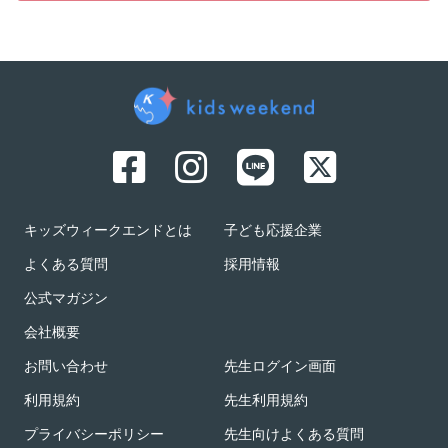
キッズウィークエンドとは
子ども応援企業
よくある質問
採用情報
公式マガジン
会社概要
お問い合わせ
先生ログイン画面
利用規約
先生利用規約
プライバシーポリシー
先生向けよくある質問