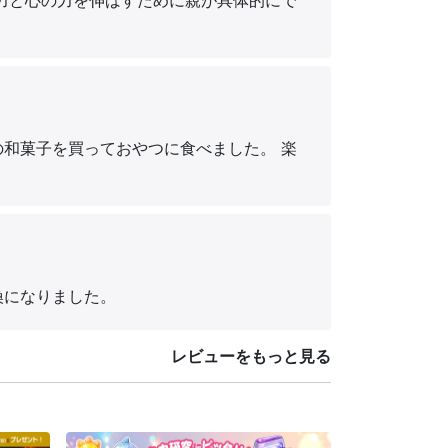
る力と心の力を伸ばすために親が具体的にで
の和菓子を買っておやつに食べました。 楽
換になりました。
レビューをもっと見る