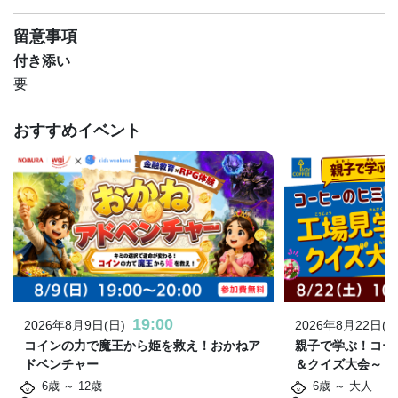
留意事項
付き添い
要
おすすめイベント
19:00
2026年8月9日(日)
2026年8月22日(土
コインの力で魔王から姫を救え！おかねア
親子で学ぶ！コー
ドベンチャー
＆クイズ大会～
6歳 ～ 12歳
6歳 ～ 大人