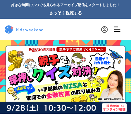
好きな時間にいつでも見られるアーカイブ配信をスタートしました！
さっそく視聴する