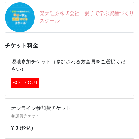
楽天証券株式会社 親子で学ぶ資産づくり
スクール
チケット料金
現地参加チケット（参加される方全員をご選択くだ
さい）
SOLD OUT
オンライン参加費チケット
参加費チケット
¥ 0
(税込)