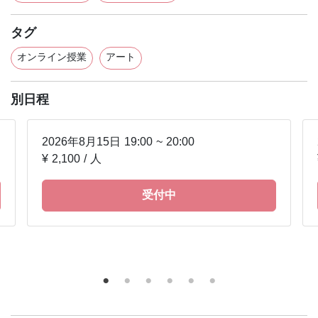
タグ
オンライン授業
アート
別日程
2026年8月15日
19:00
~
20:00
¥ 2,100 / 人
受付中