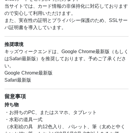
当サイトでは、カード情報の非保持化に対応しております
ので安心して利用いただけます。
また、実在性の証明とプライバシー保護のため、SSLサー
バ証明書を導入しています。
推奨環境
キッズウィークエンドは、Google Chrome最新版（もしく
はSafari最新版）を推奨しております。予めご了承くださ
い。
Google Chrome最新版
Safari最新版
留意事項
持ち物
・お持ちのPC、またはスマホ、タブレット
・水彩の道具一式
（水彩絵の具 約12色入り、 パレット、筆（太めと中く