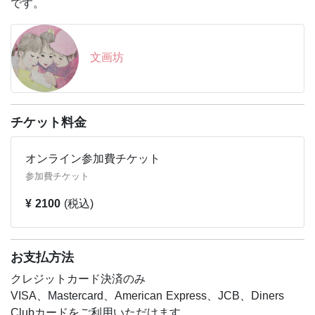
です。
文画坊
チケット料金
オンライン参加費チケット
参加費チケット
¥ 2100
(税込)
お支払方法
クレジットカード決済のみ
VISA、Mastercard、American Express、JCB、Diners
Clubカードをご利用いただけます。