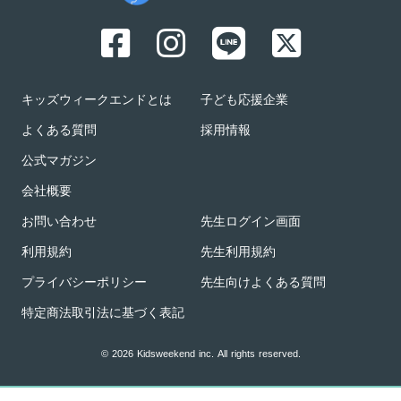
キッズウィークエンドとは
子ども応援企業
よくある質問
採用情報
公式マガジン
会社概要
お問い合わせ
先生ログイン画面
利用規約
先生利用規約
プライバシーポリシー
先生向けよくある質問
特定商法取引法に基づく表記
© 2026 Kidsweekend inc. All rights reserved.