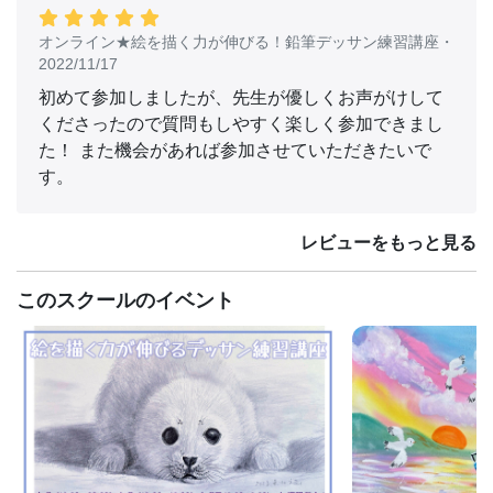
オンライン★絵を描く力が伸びる！鉛筆デッサン練習講座
・
2022/11/17
初めて参加しましたが、先生が優しくお声がけして
くださったので質問もしやすく楽しく参加できまし
た！ また機会があれば参加させていただきたいで
す。
レビューをもっと見る
このスクールのイベント