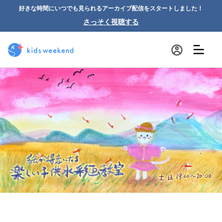
好きな時間にいつでも見られるアーカイブ配信をスタートしました！
さっそく視聴する