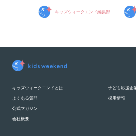
キッズウィークエンド編集部
キッズウィークエンドとは
子ども応援企
よくある質問
採用情報
公式マガジン
会社概要