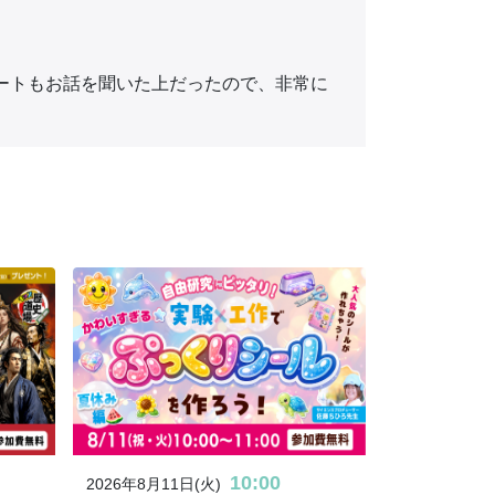
ートもお話を聞いた上だったので、非常に
10:00
2026年8月11日(火)