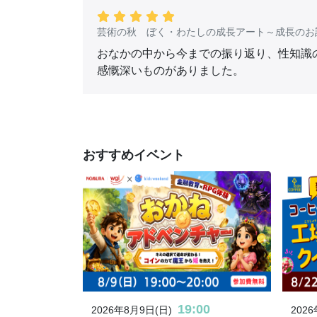
芸術の秋 ぼく・わたしの成長アート～成長のお
おなかの中から今までの振り返り、性知識
感慨深いものがありました。
おすすめイベント
19:00
2026年8月9日(日)
202