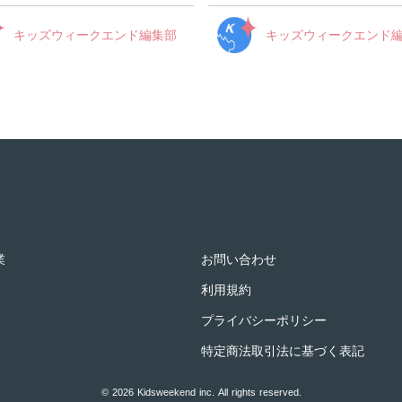
キッズウィークエンド編集部
キッズウィークエンド
業
お問い合わせ
利用規約
プライバシーポリシー
特定商法取引法に基づく表記
© 2026 Kidsweekend inc. All rights reserved.