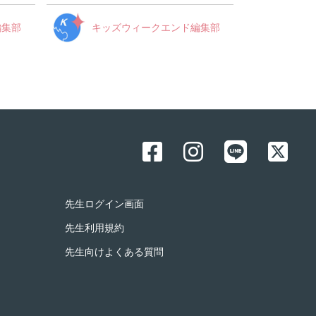
編集部
キッズウィークエンド編集部
先生ログイン画面
先生利用規約
先生向けよくある質問