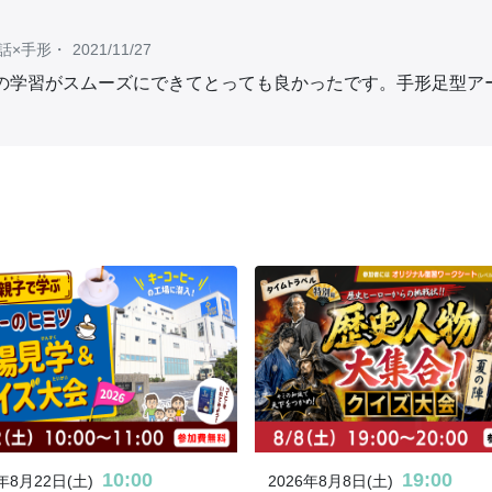
話×手形
・
2021/11/27
の学習がスムーズにできてとっても良かったです。手形足型ア
10:00
19:00
6年8月22日(土)
2026年8月8日(土)