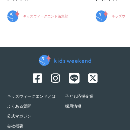
キッズウィークエンド編集部
キッズウィ
キッズウィークエンドとは
子ども応援企業
よくある質問
採用情報
公式マガジン
会社概要