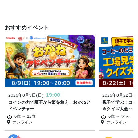
おすすめイベント
19:00
2026年8月9日(日)
2026年8月22日(土
コインの力で魔王から姫を救え！おかねア
親子で学ぶ！コー
ドベンチャー
＆クイズ大会～
6歳 ～ 12歳
6歳 ～ 大人
オンライン
オンライン