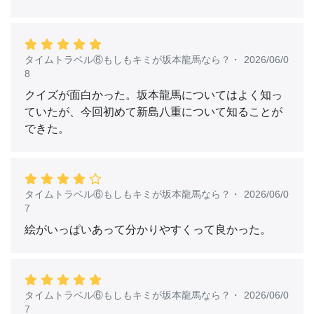
タイムトラベル⑥もしもキミが坂本龍馬なら？
・
2026/06/0
8
クイズが面白かった。坂本龍馬についてはよく知っ
ていたが、今回初めて新島八重について知ることが
できた。
タイムトラベル⑥もしもキミが坂本龍馬なら？
・
2026/06/0
7
絵がいっぱいあって分かりやすくって良かった。
タイムトラベル⑥もしもキミが坂本龍馬なら？
・
2026/06/0
7