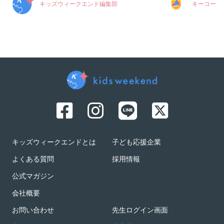
キッズウィークエンド編集部
キーコーヒ
キッズウィークエンドとは
子ども応援企業
よくある質問
採用情報
公式マガジン
会社概要
お問い合わせ
先生ログイン画面