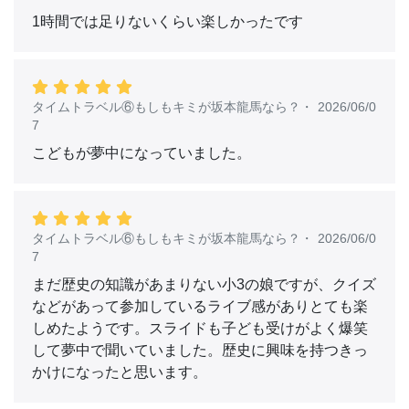
1時間では足りないくらい楽しかったです
タイムトラベル⑥もしもキミが坂本龍馬なら？
・
2026/06/0
7
こどもが夢中になっていました。
タイムトラベル⑥もしもキミが坂本龍馬なら？
・
2026/06/0
7
まだ歴史の知識があまりない小3の娘ですが、クイズ
などがあって参加しているライブ感がありとても楽
しめたようです。スライドも子ども受けがよく爆笑
して夢中で聞いていました。歴史に興味を持つきっ
かけになったと思います。