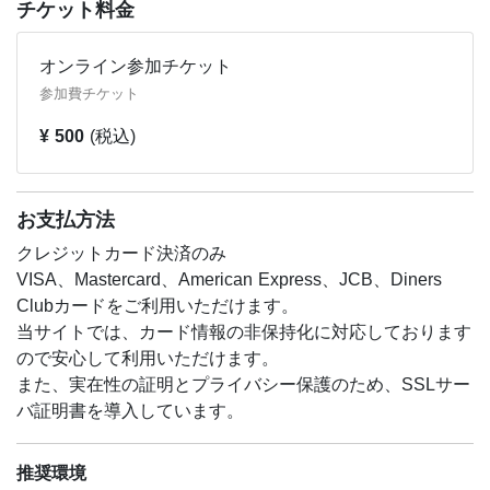
チケット料金
オンライン参加チケット
参加費チケット
¥ 500
(税込)
お支払方法
クレジットカード決済のみ
VISA、Mastercard、American Express、JCB、Diners
Clubカードをご利用いただけます。
当サイトでは、カード情報の非保持化に対応しております
ので安心して利用いただけます。
また、実在性の証明とプライバシー保護のため、SSLサー
バ証明書を導入しています。
推奨環境