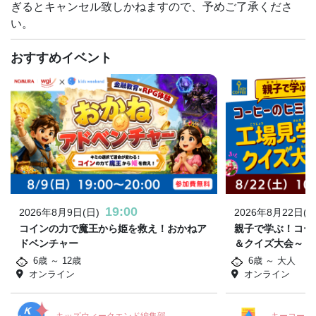
ぎるとキャンセル致しかねますので、予めご了承くださ
い。
おすすめイベント
19:00
2026年8月9日(日)
2026年8月22日(土
コインの力で魔王から姫を救え！おかねア
親子で学ぶ！コー
ドベンチャー
＆クイズ大会～
6歳 ～ 12歳
6歳 ～ 大人
オンライン
オンライン