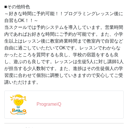
■その他特色
～好きな時間に予約可能！！プログラミングレッスン後に
自習もOK！！～
当スクールでは予約システムを導入しています。営業時間
内であればお好きな時間にご予約が可能です。また、小学
生以上はレッスン後に教室終業時間まで教室内で自習など
自由に過ごしていただいてOKです。レッスンでわからな
かったところを質問するも良し、学校の宿題をするも良
し、遊ぶのも良しです。レッスンは生徒5人に対し講師1人
が担当する少人数制です。また、進捗はその生徒個人の学
習度に合わせて個別に調整していきますので安心してご受
講いただけます。
ProgrameiQ