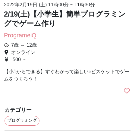
2022年2月19日 (土)
11時00分
~
11時30分
2/19(土)【小学生】簡単プログラミン
グでゲーム作り
ProgrameiQ
7歳 ～ 12歳
オンライン
500 ～
【小1からできる】すぐわかって楽しい♪ビスケットでゲー
ムをつくろう！
カテゴリー
プログラミング