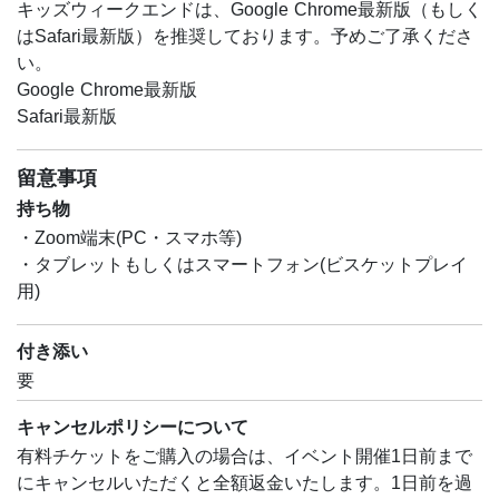
キッズウィークエンドは、Google Chrome最新版（もしく
はSafari最新版）を推奨しております。予めご了承くださ
い。
Google Chrome最新版
Safari最新版
留意事項
持ち物
・Zoom端末(PC・スマホ等)
・タブレットもしくはスマートフォン(ビスケットプレイ
用)
付き添い
要
キャンセルポリシーについて
有料チケットをご購入の場合は、イベント開催1日前まで
にキャンセルいただくと全額返金いたします。1日前を過