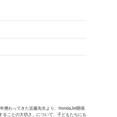
年携わってきた近藤先生より、HondaJet開発
することの大切さ」について、子どもたちにも