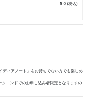
¥ 0
(税込)
アイディアノート」をお持ちでない方でも楽しめ
ィークエンドでのお申し込み者限定となりますの