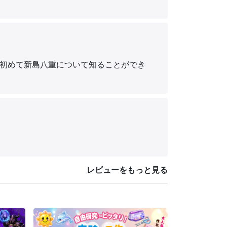
初めて新島八重について知ることができ
レビューをもっと見る