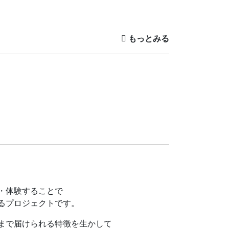
ん。
・体験することで
るプロジェクトです。
まで届けられる特徴を生かして