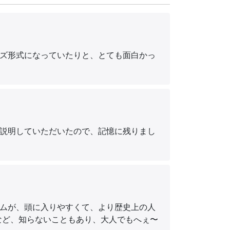
ズ形式になっていたりと、とても面白かっ
説明していただいたので、記憶に残りまし
ムが、頭に入りやすくて、より歴史上の人
など、知らないこともあり、大人でもへぇ〜